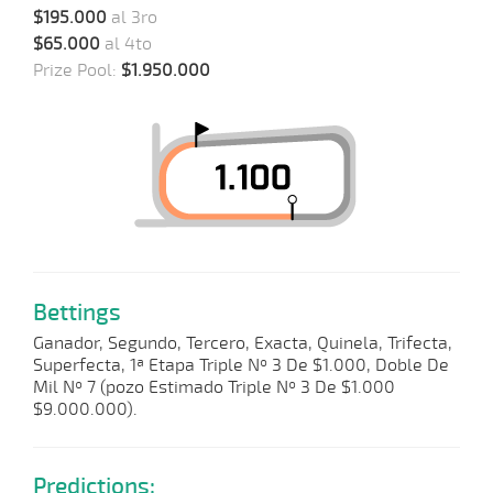
$195.000
al 3ro
$65.000
al 4to
Prize Pool:
$1.950.000
Bettings
Ganador, Segundo, Tercero, Exacta, Quinela, Trifecta,
Superfecta, 1ª Etapa Triple Nº 3 De $1.000, Doble De
Mil Nº 7 (pozo Estimado Triple Nº 3 De $1.000
$9.000.000).
Predictions: