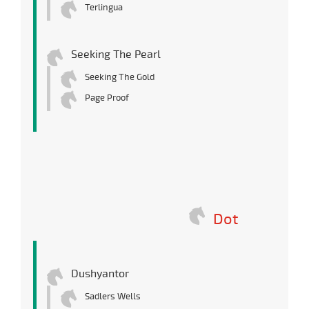
Terlingua
Seeking The Pearl
Seeking The Gold
Page Proof
Dot
Dushyantor
Sadlers Wells