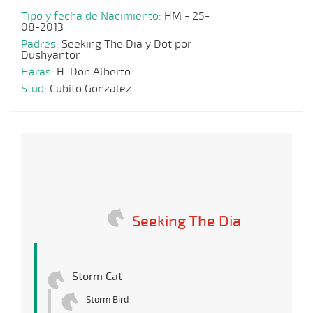
Tipo y fecha de Nacimiento:
HM - 25-
08-2013
Padres:
Seeking The Dia y Dot por
Dushyantor
Haras:
H. Don Alberto
Stud:
Cubito Gonzalez
Seeking The Dia
Storm Cat
Storm Bird