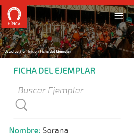
Usted está en:
Inicio
Ficha del Ejemplar
FICHA DEL EJEMPLAR
Nombre:
Sorana