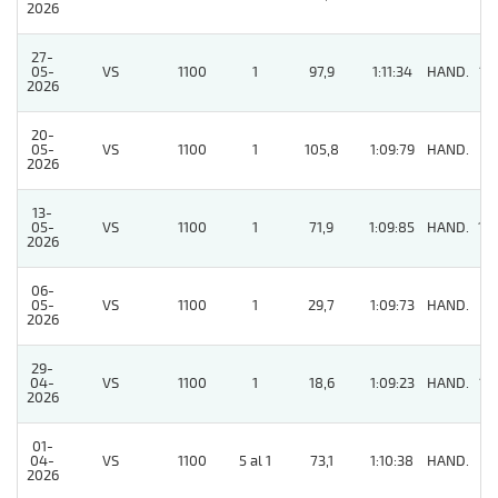
2026
27-
05-
VS
1100
1
97,9
1:11:34
HAND.
15
2026
20-
05-
VS
1100
1
105,8
1:09:79
HAND.
9
2026
13-
05-
VS
1100
1
71,9
1:09:85
HAND.
10
2026
06-
05-
VS
1100
1
29,7
1:09:73
HAND.
7
2026
29-
04-
VS
1100
1
18,6
1:09:23
HAND.
12
2026
01-
04-
VS
1100
5 al 1
73,1
1:10:38
HAND.
5
2026