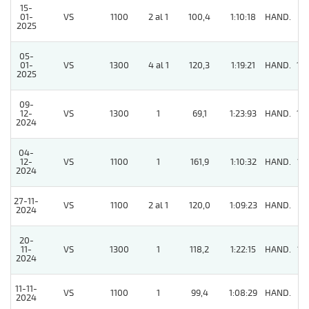
15-
01-
VS
1100
2 al 1
100,4
1:10:18
HAND.
9
2025
05-
01-
VS
1300
4 al 1
120,3
1:19:21
HAND.
10
2025
09-
12-
VS
1300
1
69,1
1:23:93
HAND.
10
2024
04-
12-
VS
1100
1
161,9
1:10:32
HAND.
13
2024
27-11-
VS
1100
2 al 1
120,0
1:09:23
HAND.
11
2024
20-
11-
VS
1300
1
118,2
1:22:15
HAND.
12
2024
11-11-
VS
1100
1
99,4
1:08:29
HAND.
9
2024