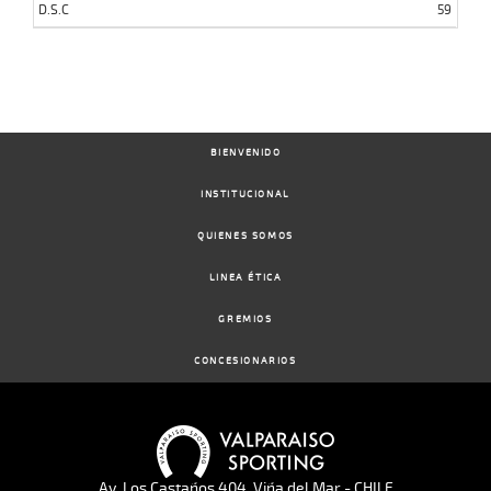
D.S.C
59
BIENVENIDO
INSTITUCIONAL
QUIENES SOMOS
LINEA ÉTICA
GREMIOS
CONCESIONARIOS
Av. Los Castaños 404, Viña del Mar - CHILE