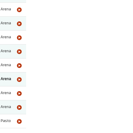
Arena
Arena
Arena
Arena
Arena
Arena
Arena
Arena
Pasto