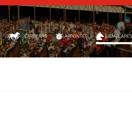
CARRERAS
APRONTES
EJEMPLARES