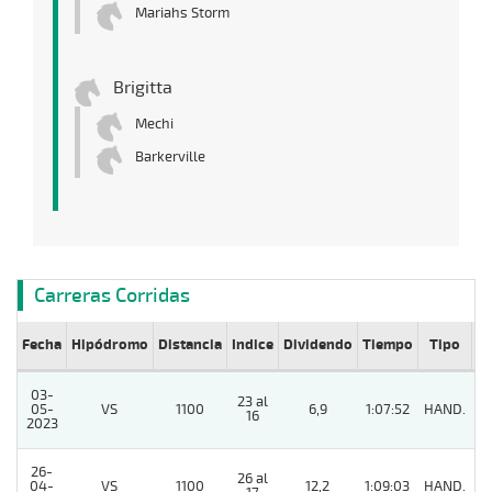
Mariahs Storm
Brigitta
Mechi
Barkerville
Carreras Corridas
Fecha
Hipódromo
Distancia
Indice
Dividendo
Tiempo
Tipo
Lº
03-
23 al
05-
VS
1100
6,9
1:07:52
HAND.
16
2023
26-
26 al
04-
VS
1100
12,2
1:09:03
HAND.
3