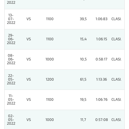
2022
13-
07-
VS
1100
39,5
1:06:83
CLASI.
8
2022
29-
06-
VS
1100
15,4
1:06:15
CLASI.
8
2022
08-
06-
VS
1000
10,5
0:58:17
CLASI.
4
2022
22-
05-
VS
1200
61,5
1:13:36
CLASI.
11
2022
11-
05-
VS
1100
19,5
1:06:76
CLASI.
9
2022
02-
05-
VS
1000
11,7
0:57:08
CLASI.
7
2022