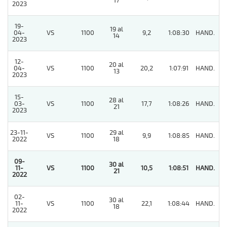
17
2023
19-
19 al
04-
VS
1100
9,2
1:08:30
HAND.
7
14
2023
12-
20 al
04-
VS
1100
20,2
1:07:91
HAND.
6
13
2023
15-
28 al
03-
VS
1100
17,7
1:08:26
HAND.
8
21
2023
23-11-
29 al
VS
1100
9,9
1:08:85
HAND.
5
2022
18
09-
30 al
11-
VS
1100
10,5
1:08:51
HAND.
1
21
2022
02-
30 al
11-
VS
1100
22,1
1:08:44
HAND.
9
18
2022