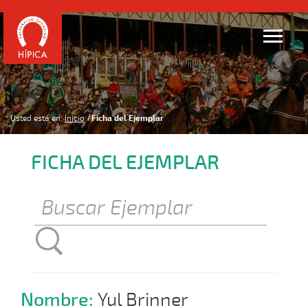
Usted está en:
Inicio
Ficha del Ejemplar
FICHA DEL EJEMPLAR
Nombre:
Yul Brinner