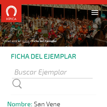
Usted está en:
Inicio
Ficha del Ejemplar
FICHA DEL EJEMPLAR
Nombre:
San Vene