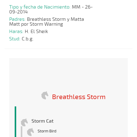
Tipo y fecha de Nacimiento:
MM - 26-
09-2014
Padres:
Breathless Storm y Matta
Matt por Storm Warning
Haras:
H. El Sheik
Stud:
C.b.g.
Breathless Storm
Storm Cat
Storm Bird