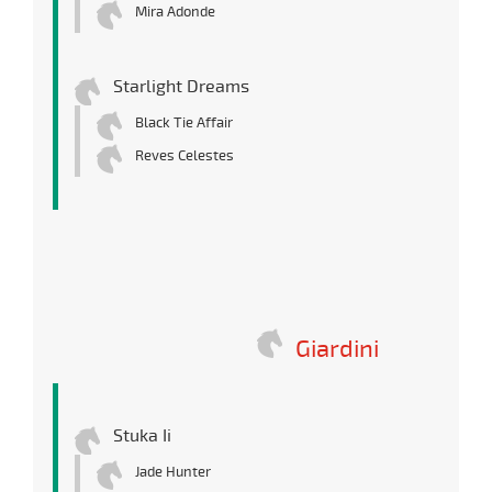
Mira Adonde
Starlight Dreams
Black Tie Affair
Reves Celestes
Giardini
Stuka Ii
Jade Hunter