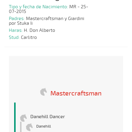
Tipo y fecha de Nacimiento:
MR - 25-
07-2015
Padres:
Mastercraftsman y Giardini
por Stuka Ii
Haras:
H. Don Alberto
Stud:
Carlitro
Mastercraftsman
Danehill Dancer
Danehill