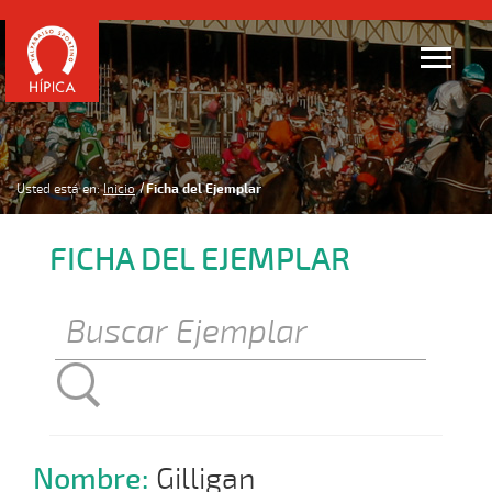
Usted está en:
Inicio
Ficha del Ejemplar
FICHA DEL EJEMPLAR
Nombre:
Gilligan