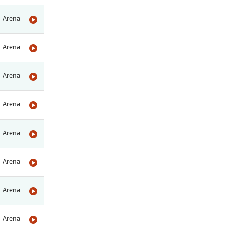
Arena
Arena
Arena
Arena
Arena
Arena
Arena
Arena