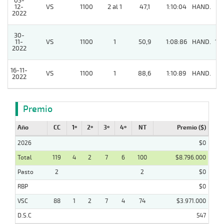
05-
12-
VS
1100
2 al 1
47,1
1:10:04
HAND.
9
2022
30-
11-
VS
1100
1
50,9
1:08:86
HAND.
10
2022
16-11-
VS
1100
1
88,6
1:10:89
HAND.
8
2022
Premio
Año
CC
1º
2º
3º
4º
NT
Premio ($)
2026
$0
Total
119
4
2
7
6
100
$8.796.000
Pasto
2
2
$0
RBP
$0
VSC
88
1
2
7
4
74
$3.971.000
D.S.C
547