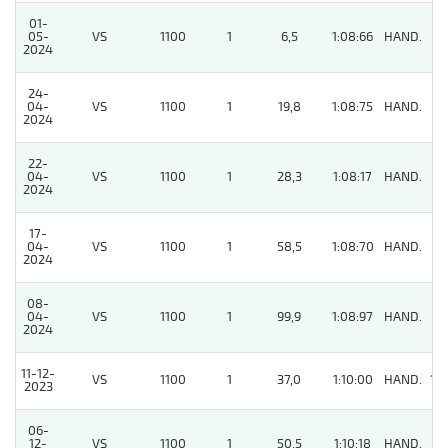
01-
05-
VS
1100
1
6,5
1:08:66
HAND.
4
2024
24-
04-
VS
1100
1
19,8
1:08:75
HAND.
5
2024
22-
04-
VS
1100
1
28,3
1:08:17
HAND.
3
2024
17-
04-
VS
1100
1
58,5
1:08:70
HAND.
8
2024
08-
04-
VS
1100
1
99,9
1:08:97
HAND.
7
2024
11-12-
VS
1100
1
37,0
1:10:00
HAND.
10
2023
06-
12-
VS
1100
1
50,5
1:10:18
HAND.
9