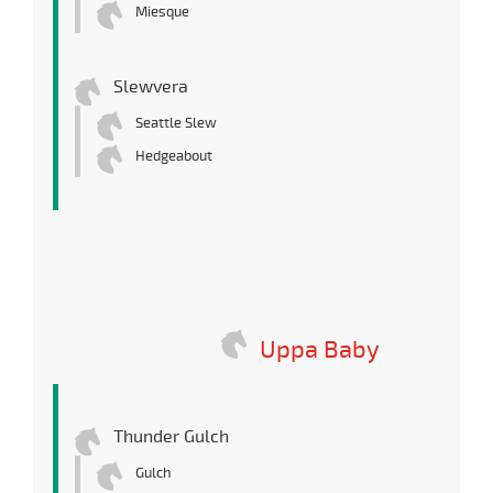
Miesque
Slewvera
Seattle Slew
Hedgeabout
Uppa Baby
Thunder Gulch
Gulch