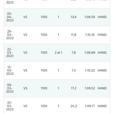
2023
05-
04-
VS
1100
1
13,6
1:08:59
HAND.
6
2023
29-
03-
VS
1100
1
11,8
1:10:16
HAND.
6
2023
22-
03-
VS
1100
2 al 1
7,8
1:08:89
HAND.
4
2023
12-
03-
VS
1100
1
7,3
1:10:22
HAND.
3
2023
06-
03-
VS
1100
1
17,2
1:09:52
HAND.
3
2023
01-
03-
VS
1100
1
24,3
1:09:17
HAND.
8
2023