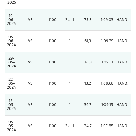
2025
10-
06-
VS
1100
2 al 1
75,8
1:09:03
HAND.
13
2024
05-
06-
VS
1100
1
61,3
1:09:39
HAND.
9
2024
29-
05-
VS
1100
1
74,3
1:09:51
HAND.
11
2024
22-
05-
VS
1100
1
13,2
1:08:68
HAND.
12
2024
15-
05-
VS
1100
1
36,7
1:09:15
HAND.
8
2024
05-
05-
VS
1100
2 al 1
34,7
1:07:85
HAND.
9
2024