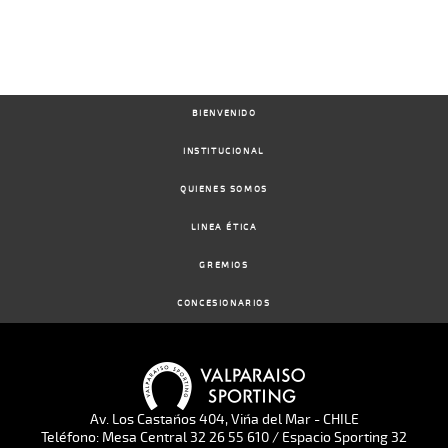
BIENVENIDO
INSTITUCIONAL
QUIENES SOMOS
LINEA ÉTICA
GREMIOS
CONCESIONARIOS
Av. Los Castaños 404, Viña del Mar - CHILE
Teléfono: Mesa Central 32 26 55 610 / Espacio Sporting 32