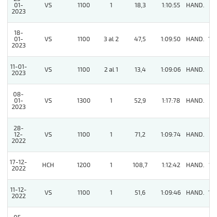
01-
VS
1100
1
18,3
1:10:55
HAND.
7
2023
18-
01-
VS
1100
3 al 2
47,5
1:09:50
HAND.
10
2023
11-01-
VS
1100
2 al 1
13,4
1:09:06
HAND.
2
2023
08-
01-
VS
1300
1
52,9
1:17:78
HAND.
2023
28-
12-
VS
1100
1
71,2
1:09:74
HAND.
6
2022
17-12-
HCH
1200
1
108,7
1:12:42
HAND.
12
2022
11-12-
VS
1100
1
51,6
1:09:46
HAND.
10
2022