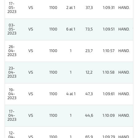
17-
05-
VS
1100
2 al 1
37,3
1:09:31
HAND.
5
2023
03-
05-
VS
1100
6 al 1
73,5
1:09:51
HAND.
12
2023
26-
04-
VS
1100
1
23,7
1:10:57
HAND.
6
2023
23-
04-
VS
1100
1
12,2
1:10:58
HAND.
6
2023
19-
04-
VS
1100
4 al 1
47,3
1:09:61
HAND.
3
2023
17-
04-
VS
1100
1
44,6
1:10:09
HAND.
7
2023
12-
04-
VS
1100
1
65,9
1:09:79
HAND.
11