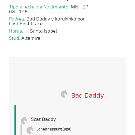
Tipo y fecha de Nacimiento:
MN - 27-
08-2018
Padres:
Bad Daddy y Karukinka por
Last Best Place
Haras:
H. Santa Isabel
Stud:
Altamira
Bad Daddy
Scat Daddy
Johannesburg (usa)