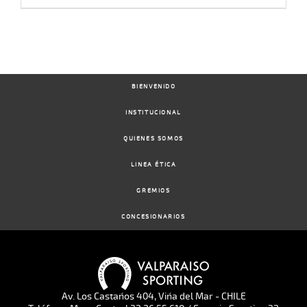
BIENVENIDO
INSTITUCIONAL
QUIENES SOMOS
LINEA ÉTICA
GREMIOS
CONCESIONARIOS
Av. Los Castaños 404, Viña del Mar - CHILE