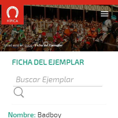
Usted está en:
Inicio
Ficha del Ejemplar
FICHA DEL EJEMPLAR
Nombre:
Badboy