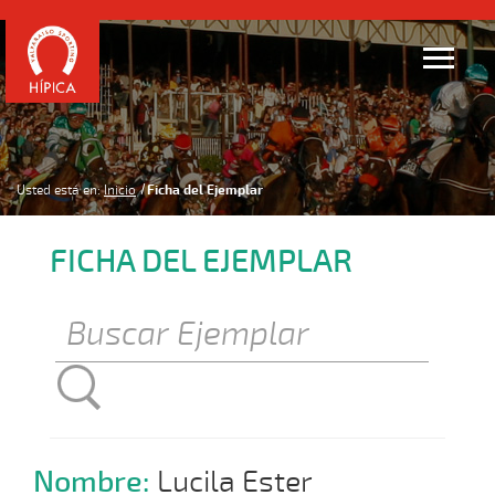
Usted está en:
Inicio
Ficha del Ejemplar
FICHA DEL EJEMPLAR
Nombre:
Lucila Ester