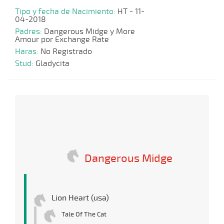
Tipo y fecha de Nacimiento:
HT - 11-
04-2018
Padres:
Dangerous Midge y More
Amour por Exchange Rate
Haras:
No Registrado
Stud:
Gladycita
Dangerous Midge
Lion Heart (usa)
Tale Of The Cat