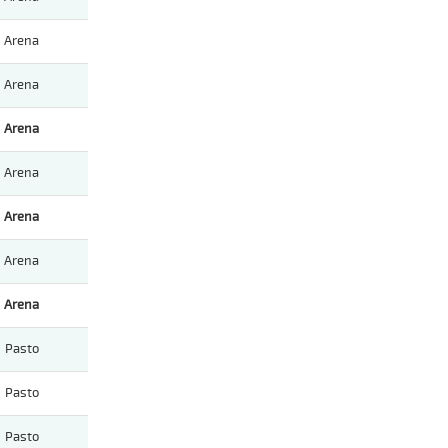
Arena
Arena
Arena
Arena
Arena
Arena
Arena
Pasto
Pasto
Pasto