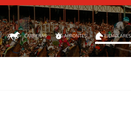
CARRERAS
APRONTES
EJEMPLARES