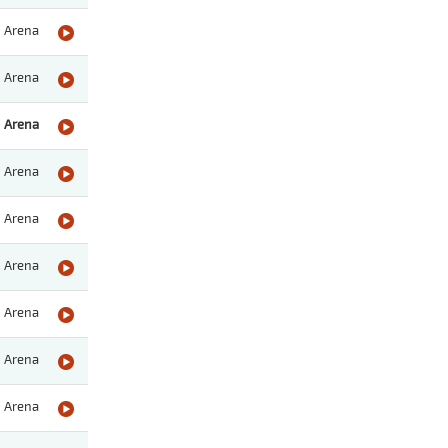
Arena
Arena
Arena
Arena
Arena
Arena
Arena
Arena
Arena