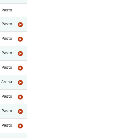
Pasto
Pasto
Pasto
Pasto
Pasto
Arena
Pasto
Pasto
Pasto