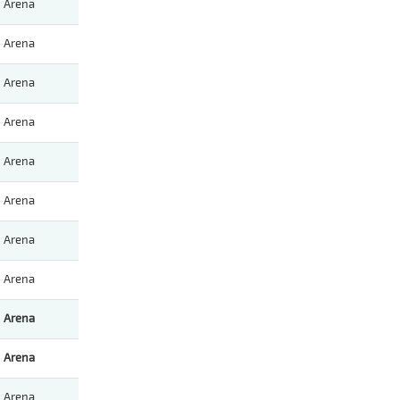
Arena
Arena
Arena
Arena
Arena
Arena
Arena
Arena
Arena
Arena
Arena