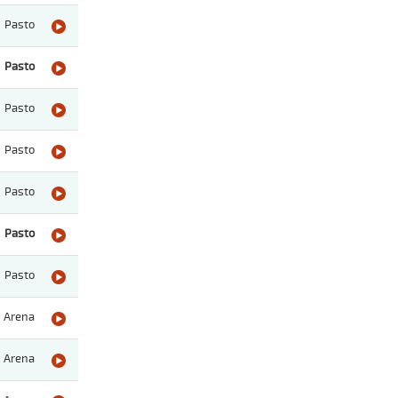
Pasto
Pasto
Pasto
Pasto
Pasto
Pasto
Pasto
Arena
Arena