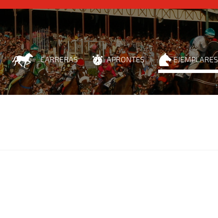
CARRERAS
APRONTES
EJEMPLARES