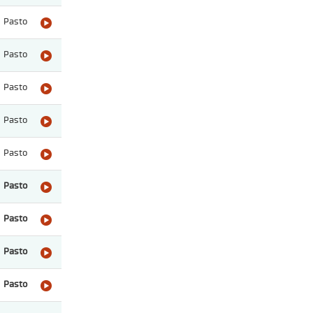
Pasto
Pasto
Pasto
Pasto
Pasto
Pasto
Pasto
Pasto
Pasto