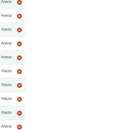
Arena
Arena
Pasto
Arena
Arena
Pasto
Pasto
Pasto
Pasto
Arena