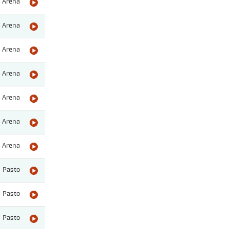
Arena
Arena
Arena
Arena
Arena
Arena
Arena
Pasto
Pasto
Pasto