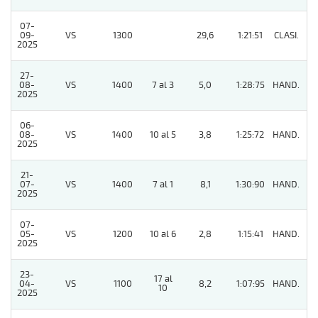
07-
09-
VS
1300
29,6
1:21:51
CLASI.
9
2025
27-
08-
VS
1400
7 al 3
5,0
1:28:75
HAND.
4
2025
06-
08-
VS
1400
10 al 5
3,8
1:25:72
HAND.
7
2025
21-
07-
VS
1400
7 al 1
8,1
1:30:90
HAND.
2
2025
07-
05-
VS
1200
10 al 6
2,8
1:15:41
HAND.
5
2025
23-
17 al
04-
VS
1100
8,2
1:07:95
HAND.
6
10
2025