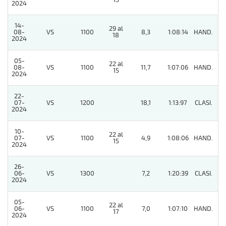
15
2024
14-
29 al
08-
VS
1100
8,3
1:08:14
HAND.
2
18
2024
05-
22 al
08-
VS
1100
11,7
1:07:06
HAND.
4
15
2024
22-
07-
VS
1200
18,1
1:13:97
CLASI.
3
2024
10-
22 al
07-
VS
1100
4,9
1:08:06
HAND.
3
15
2024
26-
06-
VS
1300
7,2
1:20:39
CLASI.
5
2024
05-
22 al
06-
VS
1100
7,0
1:07:10
HAND.
2
17
2024