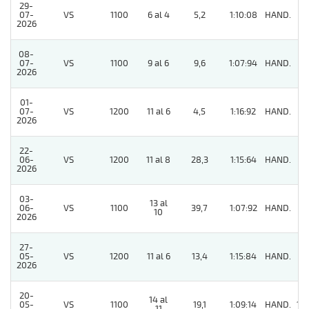
29-
07-
VS
1100
6 al 4
5,2
1:10:08
HAND.
4
2026
08-
07-
VS
1100
9 al 6
9,6
1:07:94
HAND.
5
2026
01-
07-
VS
1200
11 al 6
4,5
1:16:92
HAND.
4
2026
22-
06-
VS
1200
11 al 8
28,3
1:15:64
HAND.
6
2026
03-
13 al
06-
VS
1100
39,7
1:07:92
HAND.
11
10
2026
27-
05-
VS
1200
11 al 6
13,4
1:15:84
HAND.
5
2026
20-
14 al
05-
VS
1100
19,1
1:09:14
HAND.
10