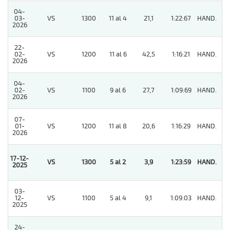
04-
03-
VS
1300
11 al 4
21,1
1:22:67
HAND.
6
2026
22-
02-
VS
1200
11 al 6
42,5
1:16:21
HAND.
6
2026
04-
02-
VS
1100
9 al 6
27,7
1:09:69
HAND.
11
2026
07-
01-
VS
1200
11 al 8
20,6
1:16:29
HAND.
9
2026
17-12-
VS
1300
5 al 2
3,9
1:23:59
HAND.
1
2025
03-
12-
VS
1100
5 al 4
9,1
1:09:03
HAND.
2
2025
24-