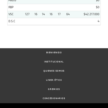
Pasto
$0
RBP
$0
VSC
127
16
14
16
17
64
$42.217.000
D.S.C
4
BIENVENIDO
INSTITUCIONAL
QUIENES SOMOS
LINEA ÉTICA
GREMIOS
CONCESIONARIOS