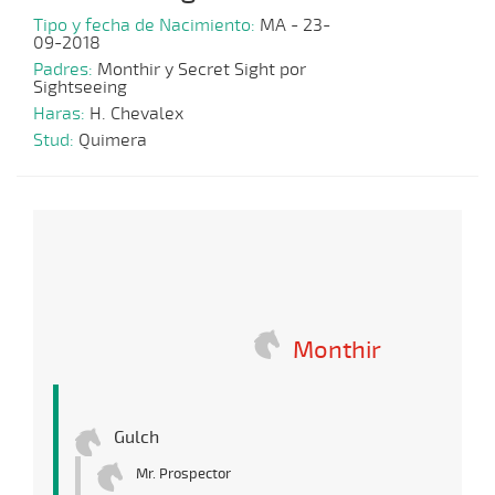
Tipo y fecha de Nacimiento:
MA - 23-
09-2018
Padres:
Monthir y Secret Sight por
Sightseeing
Haras:
H. Chevalex
Stud:
Quimera
Monthir
Gulch
Mr. Prospector