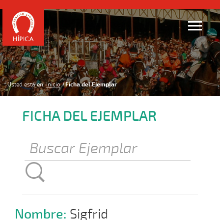
Usted está en:
Inicio
Ficha del Ejemplar
FICHA DEL EJEMPLAR
Nombre:
Sigfrid