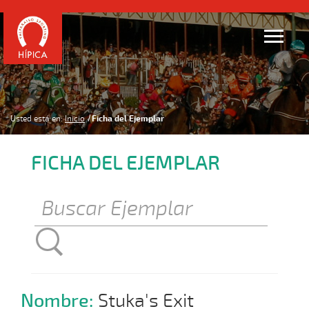
Usted está en:
Inicio
Ficha del Ejemplar
FICHA DEL EJEMPLAR
Nombre:
Stuka's Exit