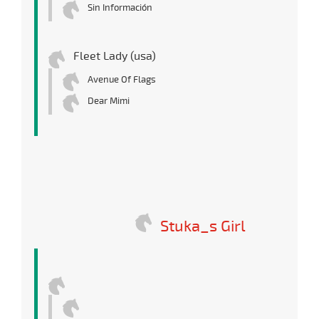
Sin Información
Fleet Lady (usa)
Avenue Of Flags
Dear Mimi
Stuka_s Girl