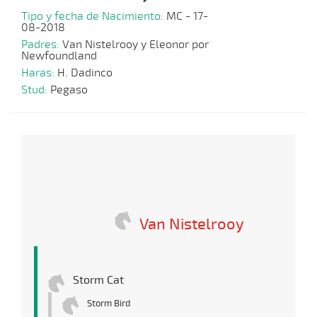
Tipo y fecha de Nacimiento:
MC - 17-
08-2018
Padres:
Van Nistelrooy y Eleonor por
Newfoundland
Haras:
H. Dadinco
Stud:
Pegaso
Van Nistelrooy
Storm Cat
Storm Bird