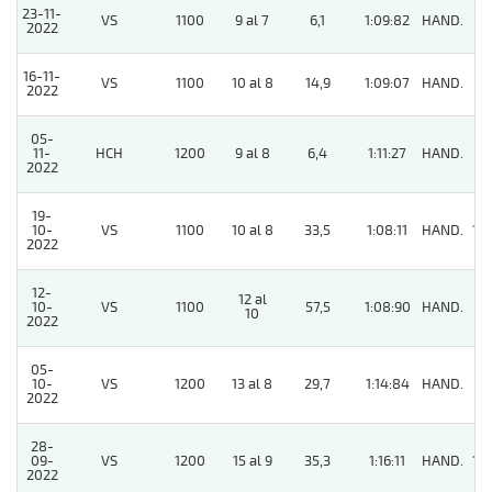
23-11-
VS
1100
9 al 7
6,1
1:09:82
HAND.
11
2022
16-11-
VS
1100
10 al 8
14,9
1:09:07
HAND.
6
2022
05-
11-
HCH
1200
9 al 8
6,4
1:11:27
HAND.
3
2022
19-
10-
VS
1100
10 al 8
33,5
1:08:11
HAND.
10
2022
12-
12 al
10-
VS
1100
57,5
1:08:90
HAND.
9
10
2022
05-
10-
VS
1200
13 al 8
29,7
1:14:84
HAND.
5
2022
28-
09-
VS
1200
15 al 9
35,3
1:16:11
HAND.
10
2022