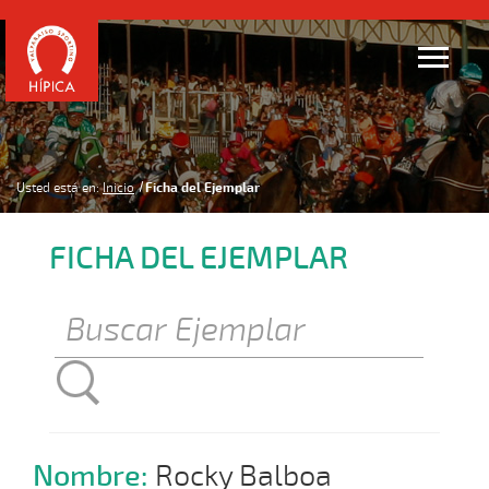
Usted está en:
Inicio
Ficha del Ejemplar
FICHA DEL EJEMPLAR
Nombre:
Rocky Balboa