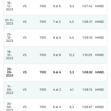
18-
12-
VS
1100
9 al 6
9,3
1:07:42
HAND.
7
2023
01-11-
VS
1100
7 al 5
4,5
1:08:37
HAND.
9
2023
25-
10-
VS
1100
8 al 6
4,4
1:09:32
HAND.
7
2023
18-
10-
VS
1100
9 al 8
12,2
1:10:05
HAND.
3
2023
20-
09-
VS
1100
6 al 4
5,3
1:08:92
HAND.
1
2023
11-
09-
VS
1100
4 al 2
4,1
1:08:13
HAND.
2
2023
30-
08-
VS
1100
6 al 4
6,3
1:08:67
HAND.
4
2023