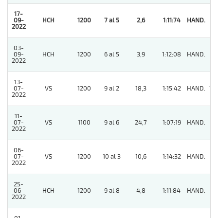
17-
09-
HCH
1200
7 al 5
2,6
1:11:74
HAND.
1
2022
03-
09-
HCH
1200
6 al 5
3,9
1:12:08
HAND.
3
2022
13-
07-
VS
1200
9 al 2
18,3
1:15:42
HAND.
10
2022
11-
07-
VS
1100
9 al 6
24,7
1:07:19
HAND.
8
2022
06-
07-
VS
1200
10 al 3
10,6
1:14:32
HAND.
7
2022
25-
06-
HCH
1200
9 al 8
4,8
1:11:84
HAND.
7
2022