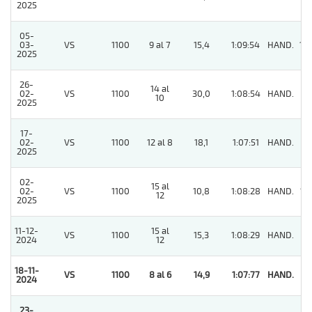
2025
05-
03-
VS
1100
9 al 7
15,4
1:09:54
HAND.
10
2025
26-
14 al
02-
VS
1100
30,0
1:08:54
HAND.
9
10
2025
17-
02-
VS
1100
12 al 8
18,1
1:07:51
HAND.
11
2025
02-
15 al
02-
VS
1100
10,8
1:08:28
HAND.
12
12
2025
11-12-
15 al
VS
1100
15,3
1:08:29
HAND.
9
2024
12
18-11-
VS
1100
8 al 6
14,9
1:07:77
HAND.
1
2024
23-