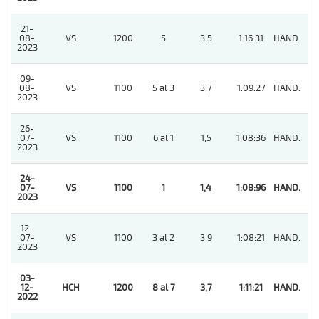
21-
08-
VS
1200
5
3,5
1:16:31
HAND.
3
2023
09-
08-
VS
1100
5 al 3
3,7
1:09:27
HAND.
3
2023
26-
07-
VS
1100
6 al 1
1,5
1:08:36
HAND.
4
2023
24-
07-
VS
1100
1
1,4
1:08:96
HAND.
1
2023
12-
07-
VS
1100
3 al 2
3,9
1:08:21
HAND.
5
2023
03-
12-
HCH
1200
8 al 7
3,7
1:11:21
HAND.
1
2022