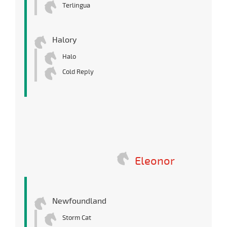
Terlingua
Halory
Halo
Cold Reply
Eleonor
Newfoundland
Storm Cat