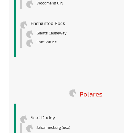
Woodmans Girl
Enchanted Rock
Giants Causeway
Chic Shirine
Polares
Scat Daddy
Johannesburg (usa)