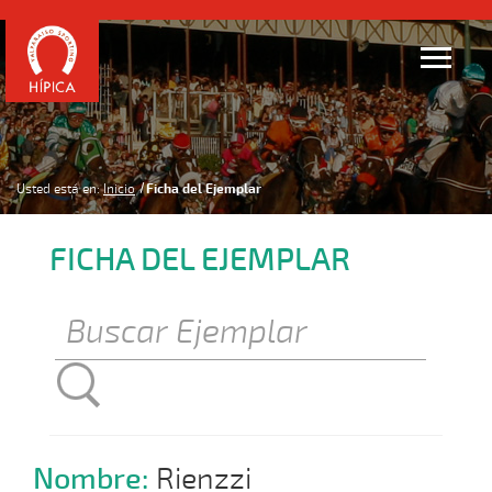
Usted está en:
Inicio
Ficha del Ejemplar
FICHA DEL EJEMPLAR
Nombre:
Rienzzi