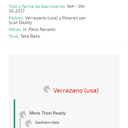
Tipo y fecha de Nacimiento:
MA - 09-
10-2017
Padres:
Verrazano (usa) y Polares por
Scat Daddy
Haras:
H. Paso Nevado
Stud:
Tata Beto
Verrazano (usa)
More Than Ready
Southern Halo