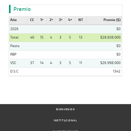
Premio
Año
CC
1º
2º
3º
4º
NT
Premio ($)
2026
$0
Total
40
15
4
3
5
13
$28.838.000
Pasto
$0
RBP
$0
VSC
37
14
4
3
5
11
$26.998.000
D.S.C
1342
BIENVENIDO
INSTITUCIONAL