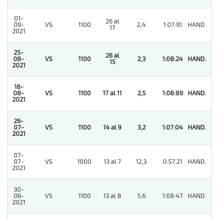
01-
26 al
09-
VS
1100
2,4
1:07:91
HAND.
6
17
2021
25-
26 al
08-
VS
1100
2,3
1:08:24
HAND.
1
15
2021
18-
08-
VS
1100
17 al 11
2,5
1:08:89
HAND.
1
2021
26-
07-
VS
1100
14 al 9
3,2
1:07:04
HAND.
1
2021
07-
07-
VS
1000
13 al 7
12,3
0:57:21
HAND.
11
2021
30-
06-
VS
1100
13 al 8
5,6
1:08:47
HAND.
7
2021