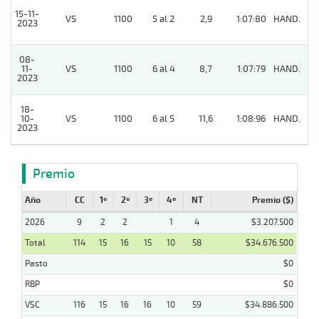
15-11-
VS
1100
5 al 2
2,9
1:07:80
HAND.
2
2023
08-
11-
VS
1100
6 al 4
8,7
1:07:79
HAND.
6
2023
18-
10-
VS
1100
6 al 5
11,6
1:08:96
HAND.
4
2023
Premio
Año
CC
1º
2º
3º
4º
NT
Premio ($)
2026
9
2
2
1
4
$3.207.500
Total
114
15
16
15
10
58
$34.676.500
Pasto
$0
RBP
$0
VSC
116
15
16
16
10
59
$34.886.500