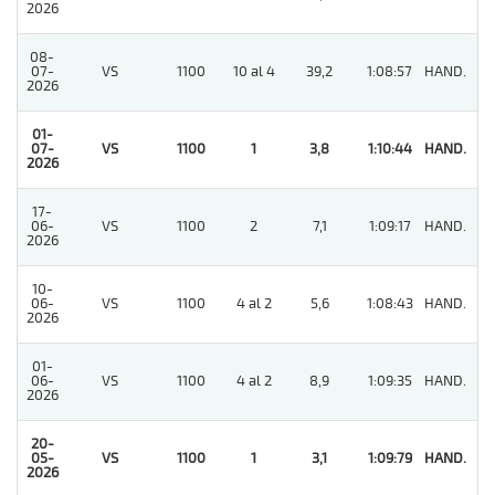
2026
08-
07-
VS
1100
10 al 4
39,2
1:08:57
HAND.
2
2026
01-
07-
VS
1100
1
3,8
1:10:44
HAND.
1
2026
17-
06-
VS
1100
2
7,1
1:09:17
HAND.
4
2026
10-
06-
VS
1100
4 al 2
5,6
1:08:43
HAND.
7
2026
01-
06-
VS
1100
4 al 2
8,9
1:09:35
HAND.
2
2026
20-
05-
VS
1100
1
3,1
1:09:79
HAND.
1
2026