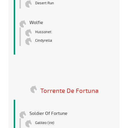
Desert Run
Wolfie
Hussonet
Cindyrella
Torrente De Fortuna
Soldier Of Fortune
Galileo (ire)