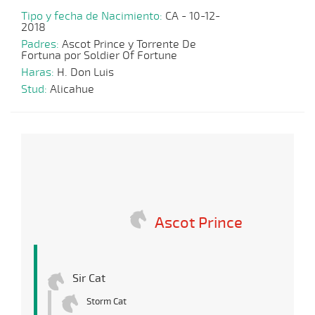
Tipo y fecha de Nacimiento:
CA - 10-12-
2018
Padres:
Ascot Prince y Torrente De
Fortuna por Soldier Of Fortune
Haras:
H. Don Luis
Stud:
Alicahue
Ascot Prince
Sir Cat
Storm Cat