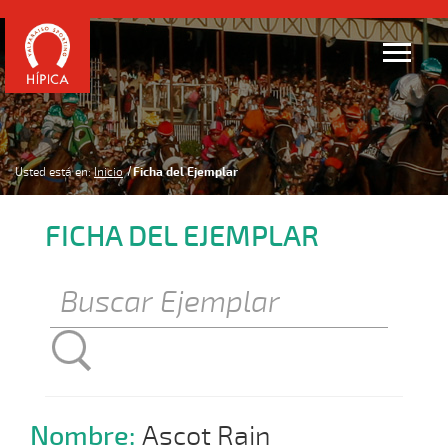
Usted está en:
Inicio
Ficha del Ejemplar
FICHA DEL EJEMPLAR
Nombre:
Ascot Rain