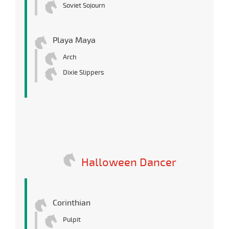
Soviet Sojourn
Playa Maya
Arch
Dixie Slippers
Halloween Dancer
Corinthian
Pulpit