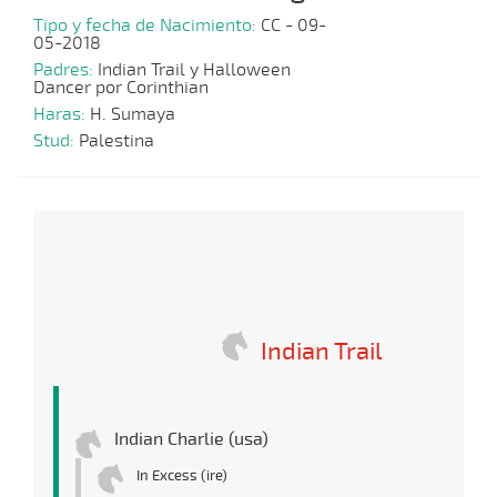
Tipo y fecha de Nacimiento:
CC - 09-
05-2018
Padres:
Indian Trail y Halloween
Dancer por Corinthian
Haras:
H. Sumaya
Stud:
Palestina
Indian Trail
Indian Charlie (usa)
In Excess (ire)