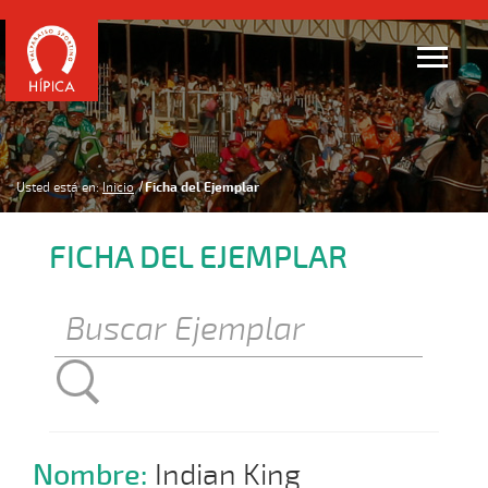
Usted está en:
Inicio
Ficha del Ejemplar
FICHA DEL EJEMPLAR
Nombre:
Indian King