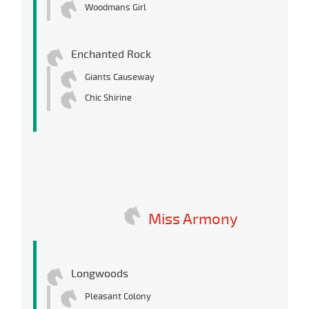
Woodmans Girl
Enchanted Rock
Giants Causeway
Chic Shirine
Miss Armony
Longwoods
Pleasant Colony