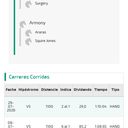
Surgery
Armony
Araras
Squire Jones
Carreras Corridas
Fecha
Hipódromo
Distancia
Indice
Dividendo
Tiempo
Tipo
Lº
29-
07-
VS
1100
2 al 1
29,0
1:10:04
HAND.
14
2026
08-
07-
VS
1100
6 al 1
85,2
1:08:65
HAND.
14