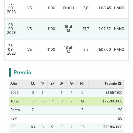
27-
09-
VS
1100
13 al 11
3,8
1:08:45
HAND.
4
2023
06-
16 al
09-
VS
1100
17,7
1:07:37
HAND.
7
13
2023
23-
18 al
08-
VS
1100
5,7
1:07:00
HAND.
11
12
2023
Premio
Año
CC
1º
2º
3º
4º
NT
Premio ($)
2026
9
1
1
1
6
$1.567.500
Total
73
10
7
8
7
41
$27.206.000
Pasto
2
2
$0
RBP
$0
VSC
63
8
5
7
7
36
$17.784.000