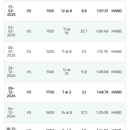
17-
02-
VS
1100
12 al 8
6,9
1:07:51
HAND.
1
2025
02-
11 al
02-
VS
1100
25,7
1:08:40
HAND.
4
10
2025
08-
01-
VS
1200
11 al 8
3,5
1:15:76
HAND.
5
2025
29-
12 al
12-
VS
1100
11,8
1:08:06
HAND.
6
10
2024
09-
12-
VS
1700
7 al 2
2,1
1:49:76
HAND.
1
2024
04-
12-
VS
1400
14 al 8
37,5
1:29:08
HAND.
4
2024
18-11-