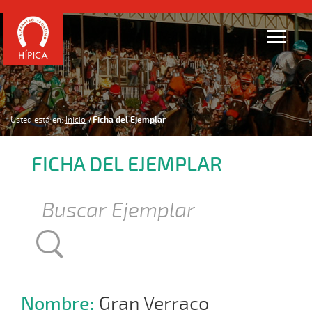
Usted está en:
Inicio
Ficha del Ejemplar
FICHA DEL EJEMPLAR
Nombre:
Gran Verraco