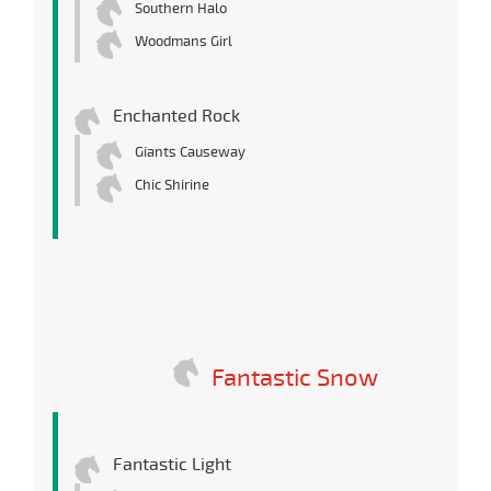
Southern Halo
Woodmans Girl
Enchanted Rock
Giants Causeway
Chic Shirine
Fantastic Snow
Fantastic Light