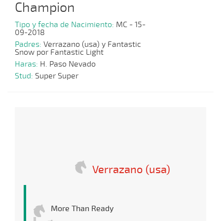
Champion
Tipo y fecha de Nacimiento:
MC - 15-
09-2018
Padres:
Verrazano (usa) y Fantastic
Snow por Fantastic Light
Haras:
H. Paso Nevado
Stud:
Super Super
Verrazano (usa)
More Than Ready