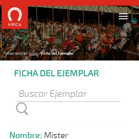
Usted está en:
Inicio
Ficha del Ejemplar
FICHA DEL EJEMPLAR
Nombre:
Mister