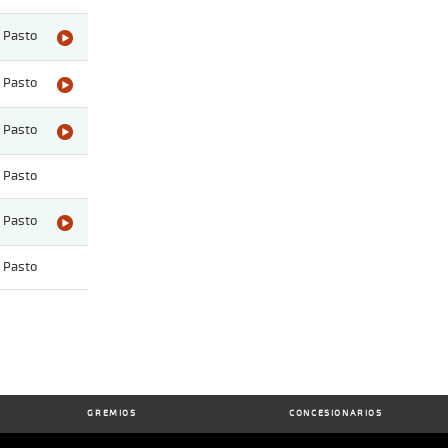
Pasto
Pasto
Pasto
Pasto
Pasto
Pasto
GREMIOS
CONCESIONARIOS