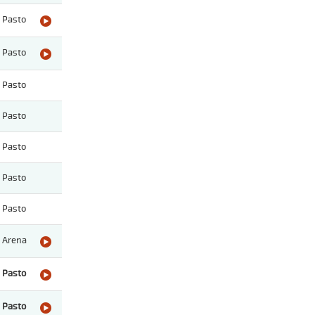
Pasto
Pasto
Pasto
Pasto
Pasto
Pasto
Pasto
Arena
Pasto
Pasto