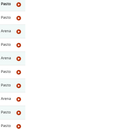
Pasto
Pasto
Arena
Pasto
Arena
Pasto
Pasto
Arena
Pasto
Pasto