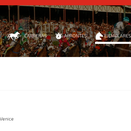
CARRERAS
APRONTES
EJEMPLARES
Venice