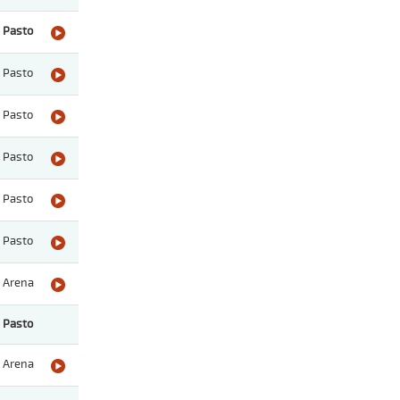
Pasto
Pasto
Pasto
Pasto
Pasto
Pasto
Arena
Pasto
Arena