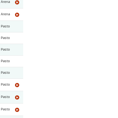
Arena
Arena
Pasto
Pasto
Pasto
Pasto
Pasto
Pasto
Pasto
Pasto