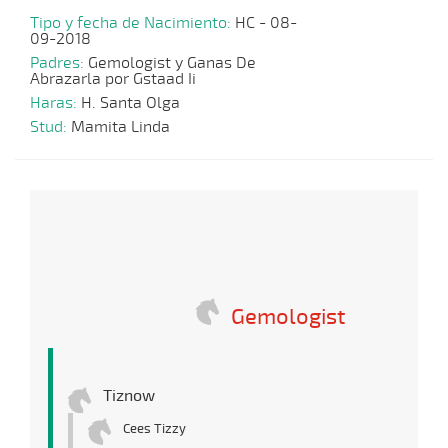
Tipo y fecha de Nacimiento:
HC - 08-
09-2018
Padres:
Gemologist y Ganas De
Abrazarla por Gstaad Ii
Haras:
H. Santa Olga
Stud:
Mamita Linda
Gemologist
Tiznow
Cees Tizzy