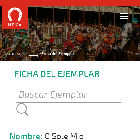
Usted está en:
Inicio
Ficha del Ejemplar
FICHA DEL EJEMPLAR
Nombre:
O Sole Mio