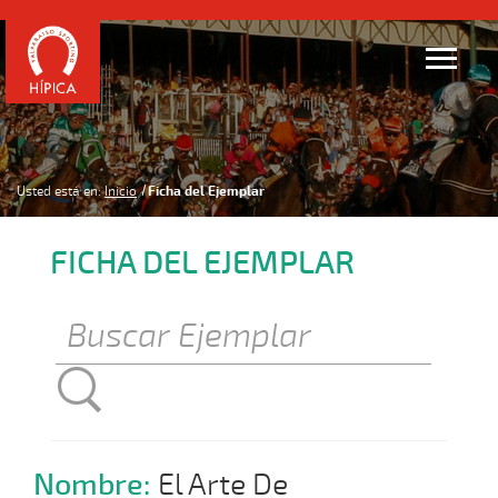
Usted está en:
Inicio
Ficha del Ejemplar
FICHA DEL EJEMPLAR
Nombre:
El Arte De