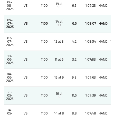
06-
19 al
08-
VS
1100
9,5
1:07:23
HAND.
7
10
2025
09-
14 al
07-
VS
1100
6,6
1:08:07
HAND.
1
10
2025
02-
07-
VS
1100
12 al 8
4,2
1:08:54
HAND.
10
2025
18-
06-
VS
1100
11 al 9
3,2
1:07:83
HAND.
2
2025
04-
06-
VS
1100
15 al 9
9,8
1:07:63
HAND.
3
2025
21-
16 al
05-
VS
1100
11,5
1:07:39
HAND.
5
10
2025
14-
05-
VS
1100
14 al 8
8,8
1:07:48
HAND.
6