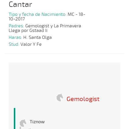
Cantar
Tipo y fecha de Nacimiento:
MC - 18-
10-2017
Padres:
Gemologist y La Primavera
Llega por Gstaad Ii
Haras:
H. Santa Olga
Stud:
Valor Y Fe
Gemologist
Tiznow