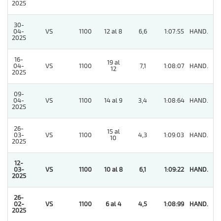
2025
30-
04-
VS
1100
12 al 8
6,6
1:07:55
HAND.
2
2025
16-
19 al
04-
VS
1100
7,1
1:08:07
HAND.
8
12
2025
09-
04-
VS
1100
14 al 9
3,4
1:08:64
HAND.
4
2025
26-
15 al
03-
VS
1100
4,3
1:09:03
HAND.
4
10
2025
12-
03-
VS
1100
10 al 8
6,1
1:09:22
HAND.
1
2025
26-
02-
VS
1100
6 al 4
4,5
1:08:99
HAND.
1
2025