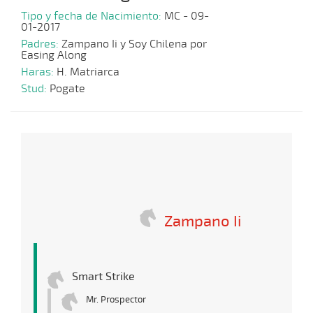
Tipo y fecha de Nacimiento:
MC - 09-
01-2017
Padres:
Zampano Ii y Soy Chilena por
Easing Along
Haras:
H. Matriarca
Stud:
Pogate
Zampano Ii
Smart Strike
Mr. Prospector