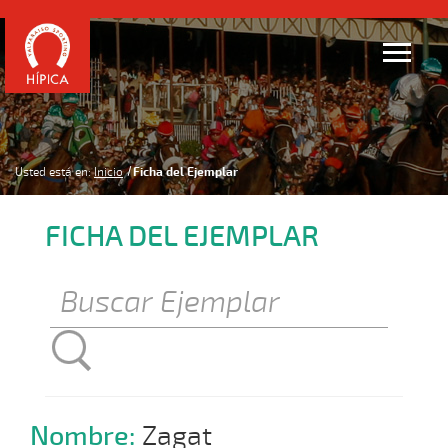
Usted está en:
Inicio
Ficha del Ejemplar
FICHA DEL EJEMPLAR
Nombre:
Zagat