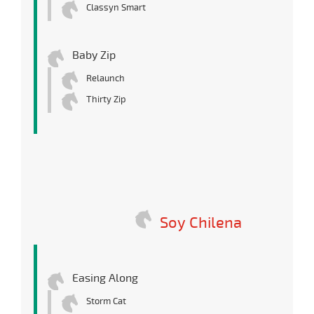
Classyn Smart
Baby Zip
Relaunch
Thirty Zip
Soy Chilena
Easing Along
Storm Cat