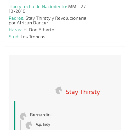
Tipo y fecha de Nacimiento:
MM - 27-
10-2016
Padres:
Stay Thirsty y Revolucionaria
por African Dancer
Haras:
H. Don Alberto
Stud:
Los Troncos
Stay Thirsty
Bernardini
A.p. Indy