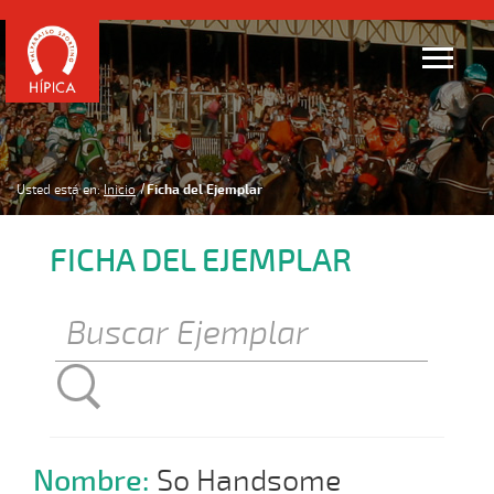
Usted está en:
Inicio
Ficha del Ejemplar
FICHA DEL EJEMPLAR
Nombre:
So Handsome