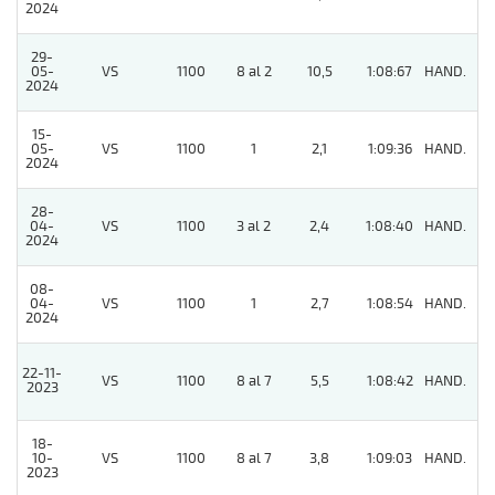
2024
29-
05-
VS
1100
8 al 2
10,5
1:08:67
HAND.
3
2024
15-
05-
VS
1100
1
2,1
1:09:36
HAND.
2
2024
28-
04-
VS
1100
3 al 2
2,4
1:08:40
HAND.
9
2024
08-
04-
VS
1100
1
2,7
1:08:54
HAND.
2
2024
22-11-
VS
1100
8 al 7
5,5
1:08:42
HAND.
7
2023
18-
10-
VS
1100
8 al 7
3,8
1:09:03
HAND.
11
2023