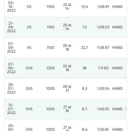
03-
22 al
10-
VS
1100
13,4
1:08:81
HAND.
4
14
2022
21-
20 al
09-
VS
1100
7,5
1:08:03
HAND.
8
14
2022
07-
20 al
09-
VS
1100
22,7
1:08:87
HAND.
8
16
2022
07-
24 al
08-
CHS
1200
36
1:11:82
HAND.
8
16
2022
29-
28 al
07-
CHS
1000
8,3
1:00:54
HAND.
11
21
2022
15-
27 al
07-
CHS
1000
8,7
1:00:55
HAND.
97
18
2022
20-
27 al
05-
CHS
1000
8,4
1:00:61
HAND.
4