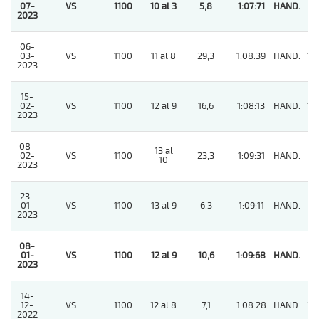
07-
VS
1100
10 al 3
5,8
1:07:71
HAND.
1
2023
06-
03-
VS
1100
11 al 8
29,3
1:08:39
HAND.
10
2023
15-
02-
VS
1100
12 al 9
16,6
1:08:13
HAND.
12
2023
08-
13 al
02-
VS
1100
23,3
1:09:31
HAND.
9
10
2023
23-
01-
VS
1100
13 al 9
6,3
1:09:11
HAND.
6
2023
08-
01-
VS
1100
12 al 9
10,6
1:09:68
HAND.
1
2023
14-
12-
VS
1100
12 al 8
7,1
1:08:28
HAND.
10
2022