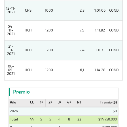
12-11-
CHS
1000
2,3
1:01:06
COND.
3
2021
04-
11-
HCH
1200
7,5
1:11:92
COND.
4
2021
21-
10-
HCH
1200
7,4
1:11:71
COND.
5
2021
06-
05-
HCH
1200
6,1
1:14:28
COND.
9
2021
Premio
Año
CC
1º
2º
3º
4º
NT
Premio ($)
2026
$0
Total
44
5
5
4
8
22
$14.750.000