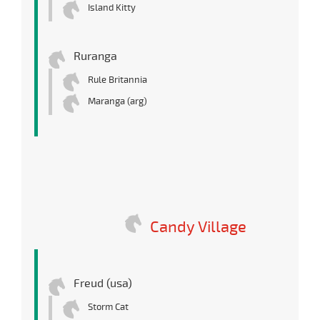
Island Kitty
Ruranga
Rule Britannia
Maranga (arg)
Candy Village
Freud (usa)
Storm Cat