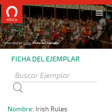
Usted está en:
Inicio
Ficha del Ejemplar
FICHA DEL EJEMPLAR
Nombre:
Irish Rules