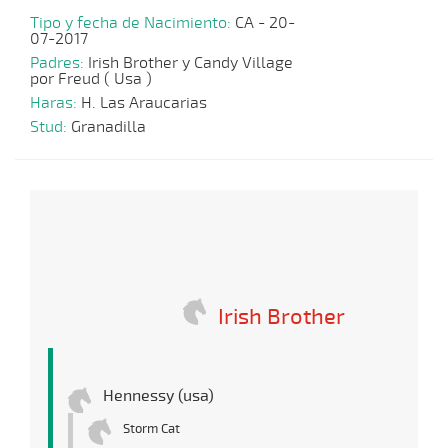
Tipo y fecha de Nacimiento:
CA - 20-
07-2017
Padres:
Irish Brother y Candy Village
por Freud ( Usa )
Haras:
H. Las Araucarias
Stud:
Granadilla
Irish Brother
Hennessy (usa)
Storm Cat