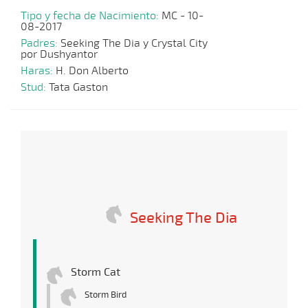
Tipo y fecha de Nacimiento:
MC - 10-
08-2017
Padres:
Seeking The Dia y Crystal City
por Dushyantor
Haras:
H. Don Alberto
Stud:
Tata Gaston
Seeking The Dia
Storm Cat
Storm Bird