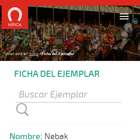
Usted está en:
Inicio
Ficha del Ejemplar
FICHA DEL EJEMPLAR
Nombre:
Nebak