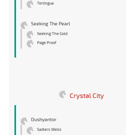
Terlingua
Seeking The Pearl
Seeking The Gold
Page Proof
Crystal City
Dushyantor
Sadlers Wells