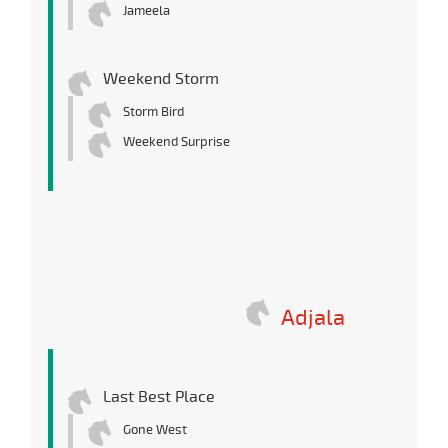
Jameela
Weekend Storm
Storm Bird
Weekend Surprise
Adjala
Last Best Place
Gone West