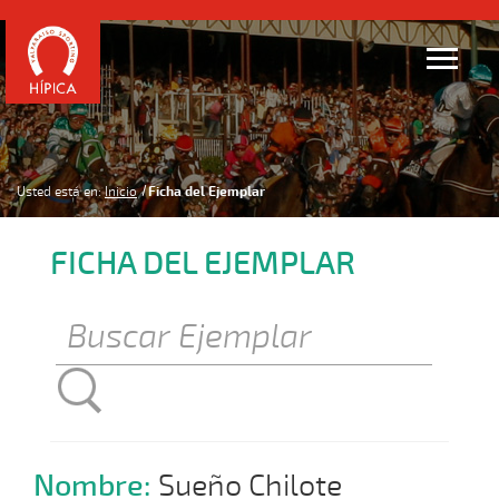
Usted está en:
Inicio
Ficha del Ejemplar
FICHA DEL EJEMPLAR
Nombre:
Sueño Chilote