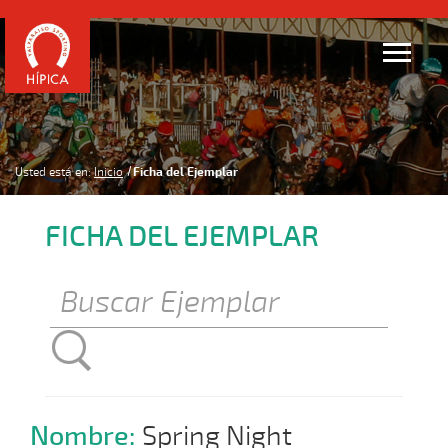
Usted está en:
Inicio
Ficha del Ejemplar
FICHA DEL EJEMPLAR
Nombre:
Spring Night