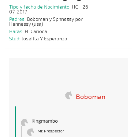
Tipo y fecha de Nacimiento:
HC - 26-
07-2017
Padres:
Boboman y Spnnessy por
Hennessy (usa)
Haras:
H. Carioca
Stud:
Josefita Y Esperanza
Boboman
Kingmambo
Mr. Prospector