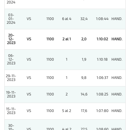
2024
03-
01-
VS
1100
6 al 4
32,4
1:08:44
HAND.
2
2024
20-
12-
VS
1100
2 al 1
2,0
1:10:02
HAND.
1
2023
06-
12-
VS
1100
1
1,9
1:10:18
HAND.
2023
29-11-
VS
1100
1
9,8
1:06:37
HAND.
8
2023
19-11-
VS
1100
2
14,6
1:08:25
HAND.
6
2023
15-11-
VS
1100
5 al 2
17,6
1:07:80
HAND.
4
2023
30-
10-
VS
1100
4 al 2
27,5
1:08:60
HAND.
4