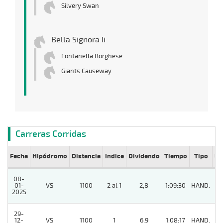
Silvery Swan
Bella Signora Ii
Fontanella Borghese
Giants Causeway
Carreras Corridas
Fecha
Hipódromo
Distancia
Indice
Dividendo
Tiempo
Tipo
Lº
08-
01-
VS
1100
2 al 1
2,8
1:09:30
HAND.
4
2025
29-
12-
VS
1100
1
6,9
1:08:17
HAND.
5