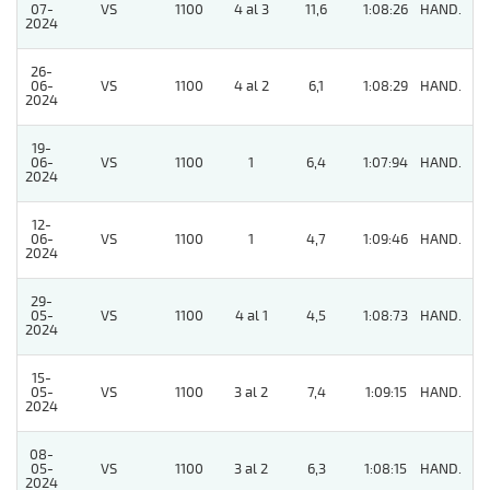
07-
VS
1100
4 al 3
11,6
1:08:26
HAND.
9
2024
26-
06-
VS
1100
4 al 2
6,1
1:08:29
HAND.
2
2024
19-
06-
VS
1100
1
6,4
1:07:94
HAND.
2
2024
12-
06-
VS
1100
1
4,7
1:09:46
HAND.
5
2024
29-
05-
VS
1100
4 al 1
4,5
1:08:73
HAND.
8
2024
15-
05-
VS
1100
3 al 2
7,4
1:09:15
HAND.
9
2024
08-
05-
VS
1100
3 al 2
6,3
1:08:15
HAND.
4
2024