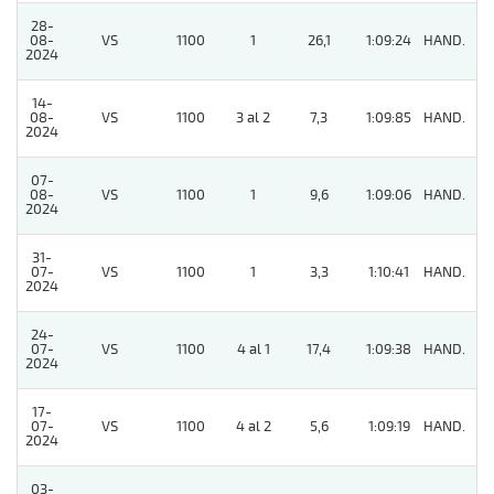
28-
08-
VS
1100
1
26,1
1:09:24
HAND.
3
2024
14-
08-
VS
1100
3 al 2
7,3
1:09:85
HAND.
7
2024
07-
08-
VS
1100
1
9,6
1:09:06
HAND.
2
2024
31-
07-
VS
1100
1
3,3
1:10:41
HAND.
8
2024
24-
07-
VS
1100
4 al 1
17,4
1:09:38
HAND.
5
2024
17-
07-
VS
1100
4 al 2
5,6
1:09:19
HAND.
9
2024
03-