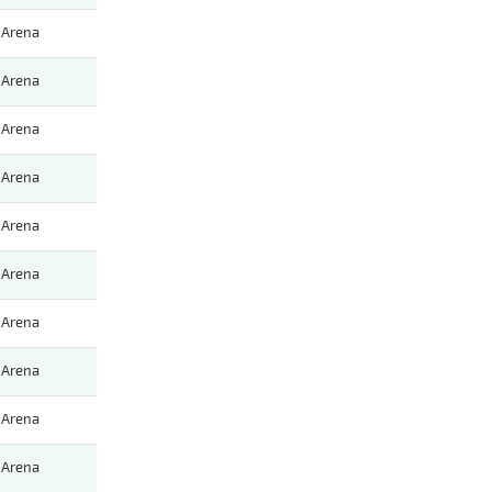
Arena
Arena
Arena
Arena
Arena
Arena
Arena
Arena
Arena
Arena