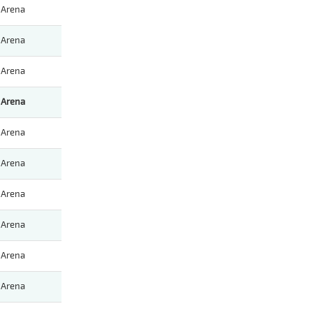
Arena
Arena
Arena
Arena
Arena
Arena
Arena
Arena
Arena
Arena