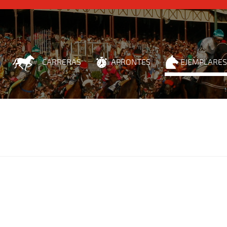
CARRERAS
APRONTES
EJEMPLARES