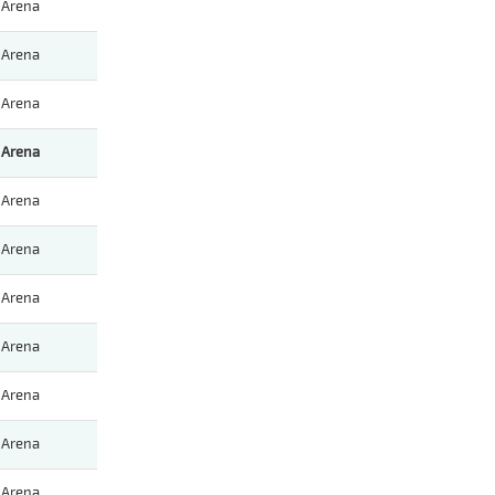
Arena
Arena
Arena
Arena
Arena
Arena
Arena
Arena
Arena
Arena
Arena