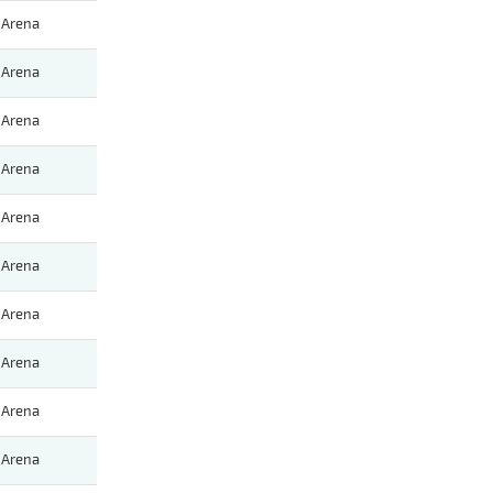
Arena
Arena
Arena
Arena
Arena
Arena
Arena
Arena
Arena
Arena