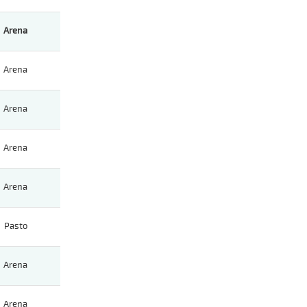
Arena
Arena
Arena
Arena
Arena
Pasto
Arena
Arena