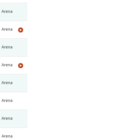
Arena
Arena
Arena
Arena
Arena
Arena
Arena
Arena