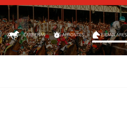
CARRERAS
APRONTES
EJEMPLARES