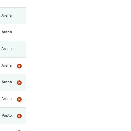
Arena
Arena
Arena
Arena
Arena
Arena
Pasto