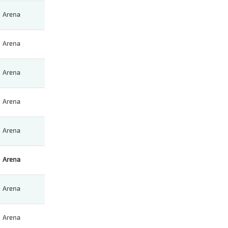
Arena
Arena
Arena
Arena
Arena
Arena
Arena
Arena