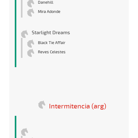
Danehill
Mira Adonde
Starlight Dreams
Black Tie Affair
Reves Celestes
Intermitencia (arg)