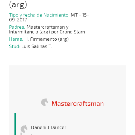
(arg)
Tipo y fecha de Nacimiento:
MT - 15-
09-2017
Padres:
Mastercraftsman y
Intermitencia (arg) por Grand Slam
Haras:
H. Firmamento (arg)
Stud:
Luis Salinas T.
Mastercraftsman
Danehill Dancer