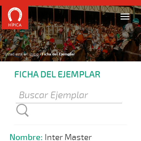
Usted está en:
Inicio
Ficha del Ejemplar
FICHA DEL EJEMPLAR
Nombre:
Inter Master