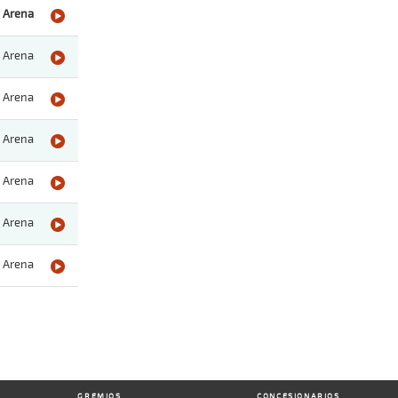
Arena
Arena
Arena
Arena
Arena
Arena
Arena
GREMIOS
CONCESIONARIOS