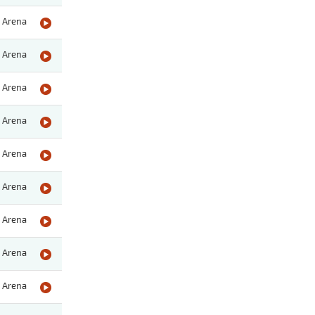
Arena
Arena
Arena
Arena
Arena
Arena
Arena
Arena
Arena