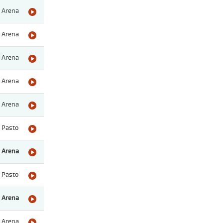
Arena
Arena
Arena
Arena
Arena
Pasto
Arena
Pasto
Arena
Arena