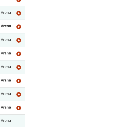
Arena
Arena
Arena
Arena
Arena
Arena
Arena
Arena
Arena