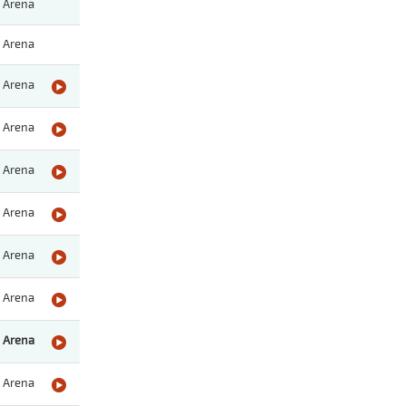
Arena
Arena
Arena
Arena
Arena
Arena
Arena
Arena
Arena
Arena