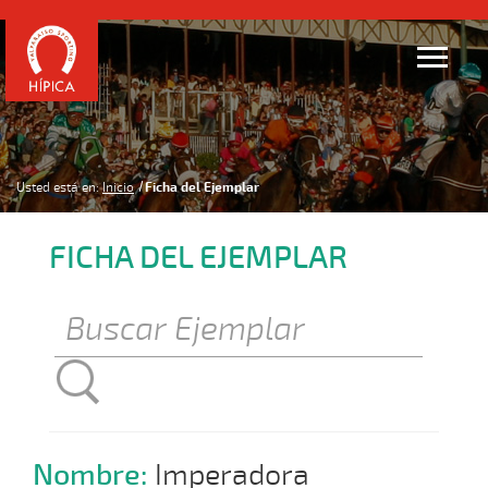
Usted está en:
Inicio
Ficha del Ejemplar
FICHA DEL EJEMPLAR
Nombre:
Imperadora