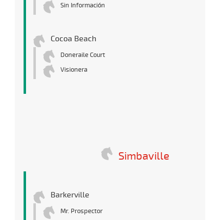
Sin Información
Cocoa Beach
Doneraile Court
Visionera
Simbaville
Barkerville
Mr. Prospector