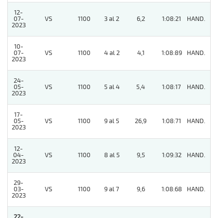
12-
07-
VS
1100
3 al 2
6,2
1:08:21
HAND.
3
2023
10-
07-
VS
1100
4 al 2
4,1
1:08:89
HAND.
4
2023
24-
05-
VS
1100
5 al 4
5,4
1:08:17
HAND.
4
2023
17-
05-
VS
1100
9 al 5
26,9
1:08:71
HAND.
4
2023
12-
04-
VS
1100
8 al 5
9,5
1:09:32
HAND.
11
2023
29-
03-
VS
1100
9 al 7
9,6
1:08:68
HAND.
5
2023
22-