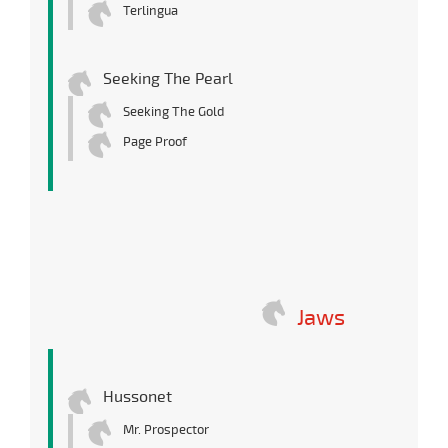
Terlingua
Seeking The Pearl
Seeking The Gold
Page Proof
Jaws
Hussonet
Mr. Prospector