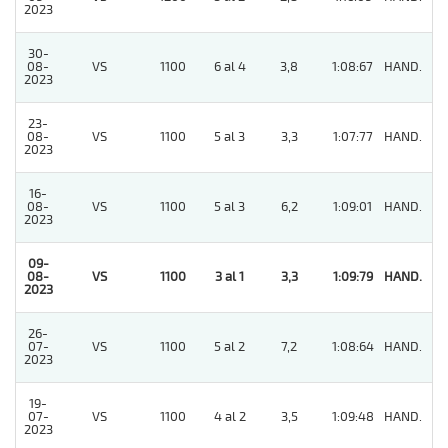
2023
30-
08-
VS
1100
6 al 4
3,8
1:08:67
HAND.
6
2023
23-
08-
VS
1100
5 al 3
3,3
1:07:77
HAND.
2
2023
16-
08-
VS
1100
5 al 3
6,2
1:09:01
HAND.
6
2023
09-
08-
VS
1100
3 al 1
3,3
1:09:79
HAND.
1
2023
26-
07-
VS
1100
5 al 2
7,2
1:08:64
HAND.
4
2023
19-
07-
VS
1100
4 al 2
3,5
1:09:48
HAND.
2
2023