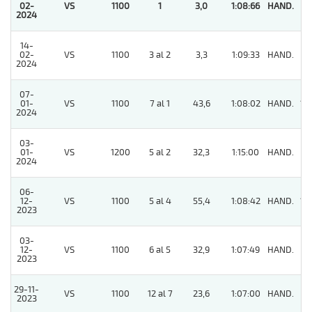
02-
VS
1100
1
3,0
1:08:66
HAND.
1
2024
14-
02-
VS
1100
3 al 2
3,3
1:09:33
HAND.
7
2024
07-
01-
VS
1100
7 al 1
43,6
1:08:02
HAND.
12
2024
03-
01-
VS
1200
5 al 2
32,3
1:15:00
HAND.
8
2024
06-
12-
VS
1100
5 al 4
55,4
1:08:42
HAND.
12
2023
03-
12-
VS
1100
6 al 5
32,9
1:07:49
HAND.
11
2023
29-11-
VS
1100
12 al 7
23,6
1:07:00
HAND.
7
2023