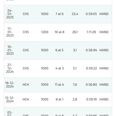
24-
01-
CHS
1000
7 al 6
23,4
0:59:05
HAND.
10
2025
17-
01-
CHS
1200
10 al 8
26,1
1:11:29
HAND.
10
2025
10-
01-
CHS
1000
6 al 5
3,1
0:58:94
HAND.
2
2025
27-
12-
CHS
1000
4 al 3
5,1
0:59:22
HAND.
2
2024
19-12-
HCH
1000
11 al 4
7,6
0:56:80
HAND.
8
2024
12-12-
HCH
1000
8 al 1
2,8
0:59:19
HAND.
2
2024
05-