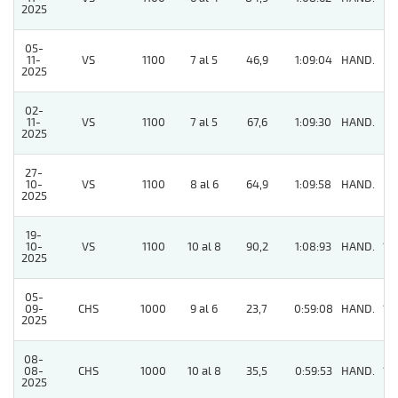
2025
05-
11-
VS
1100
7 al 5
46,9
1:09:04
HAND.
11
2025
02-
11-
VS
1100
7 al 5
67,6
1:09:30
HAND.
6
2025
27-
10-
VS
1100
8 al 6
64,9
1:09:58
HAND.
8
2025
19-
10-
VS
1100
10 al 8
90,2
1:08:93
HAND.
12
2025
05-
09-
CHS
1000
9 al 6
23,7
0:59:08
HAND.
12
2025
08-
08-
CHS
1000
10 al 8
35,5
0:59:53
HAND.
12
2025