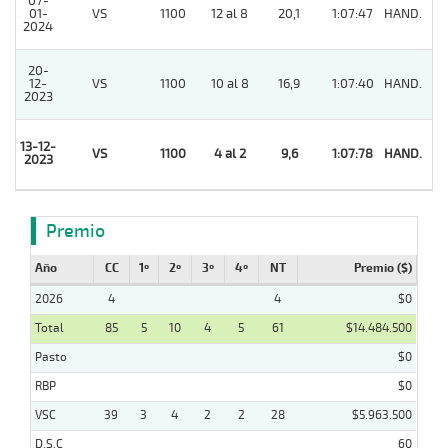
07-
01-
VS
1100
12 al 8
20,1
1:07:47
HAND.
4
2024
20-
12-
VS
1100
10 al 8
16,9
1:07:40
HAND.
2
2023
13-12-
VS
1100
4 al 2
9,6
1:07:78
HAND.
1
2023
Premio
Año
CC
1º
2º
3º
4º
NT
Premio ($)
2026
4
4
$0
Total
85
5
10
4
5
61
$14.484.500
Pasto
$0
RBP
$0
VSC
39
3
4
2
2
28
$5.963.500
D.S.C
60