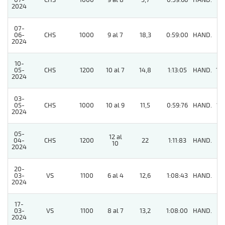
07-
CHS
1000
9 al 8
5,7
0:59:66
HAND.
7
2024
07-
06-
CHS
1000
9 al 7
18,3
0:59:00
HAND.
8
2024
10-
05-
CHS
1200
10 al 7
14,8
1:13:05
HAND.
14
2024
03-
05-
CHS
1000
10 al 9
11,5
0:59:76
HAND.
12
2024
05-
12 al
04-
CHS
1200
22
1:11:83
HAND.
6
10
2024
20-
03-
VS
1100
6 al 4
12,6
1:08:43
HAND.
4
2024
17-
03-
VS
1100
8 al 7
13,2
1:08:00
HAND.
5
2024