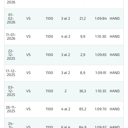
2026
01-
02-
VS
1100
3 al 2
21,2
1:09:84
HAND.
13
2026
11-01-
VS
1100
4 al 2
9,9
1:10:30
HAND.
15
2026
22-
12-
VS
1100
3 al 2
2,9
1:09:65
HAND.
2
2025
17-12-
VS
1100
3 al 2
8,9
1:09:91
HAND.
3
2025
03-
12-
VS
1100
2
36,3
1:10:35
HAND.
3
2025
26-11-
VS
1100
4 al 2
85,2
1:09:70
HAND.
10
2025
24-
11-
VS
1100
6 al 4
84,9
1:08:62
HAND.
8