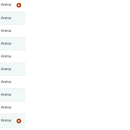
Arena
Arena
Arena
Arena
Arena
Arena
Arena
Arena
Arena
Arena