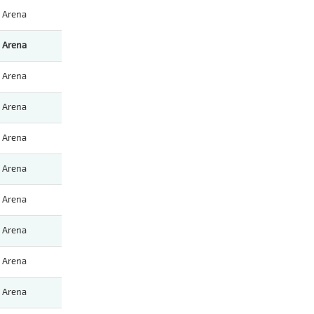
Arena
Arena
Arena
Arena
Arena
Arena
Arena
Arena
Arena
Arena