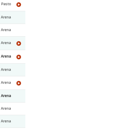
Pasto
Arena
Arena
Arena
Arena
Arena
Arena
Arena
Arena
Arena