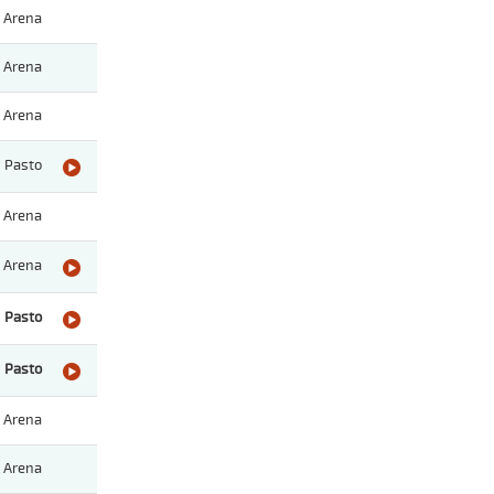
Arena
Arena
Arena
Pasto
Arena
Arena
Pasto
Pasto
Arena
Arena