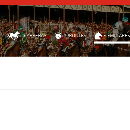
CARRERAS
APRONTES
EJEMPLARES