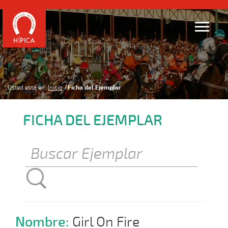
Usted está en:
Inicio
Ficha del Ejemplar
FICHA DEL EJEMPLAR
Nombre:
Girl On Fire