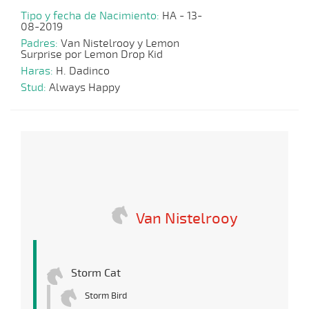
Tipo y fecha de Nacimiento:
HA - 13-
08-2019
Padres:
Van Nistelrooy y Lemon
Surprise por Lemon Drop Kid
Haras:
H. Dadinco
Stud:
Always Happy
Van Nistelrooy
Storm Cat
Storm Bird