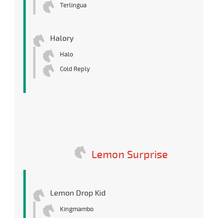
Terlingua
Halory
Halo
Cold Reply
Lemon Surprise
Lemon Drop Kid
Kingmambo