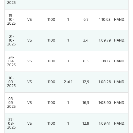
2025
15-
10-
VS
1100
1
6,7
1:10:63
HAND.
5
2025
01-
10-
VS
1100
1
3,4
1:09:79
HAND.
5
2025
24-
09-
VS
1100
1
8,5
1:09:17
HAND.
5
2025
10-
09-
VS
1100
2 al 1
12,9
1:08:26
HAND.
6
2025
03-
09-
VS
1100
1
16,3
1:08:90
HAND.
2
2025
27-
08-
VS
1100
1
12,9
1:09:41
HAND.
8
2025