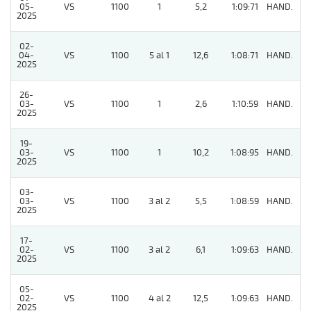
05-
VS
1100
1
5,2
1:09:71
HAND.
5
2025
02-
04-
VS
1100
5 al 1
12,6
1:08:71
HAND.
5
2025
26-
03-
VS
1100
1
2,6
1:10:59
HAND.
5
2025
19-
03-
VS
1100
1
10,2
1:08:95
HAND.
5
2025
03-
03-
VS
1100
3 al 2
5,5
1:08:59
HAND.
5
2025
17-
02-
VS
1100
3 al 2
6,1
1:09:63
HAND.
7
2025
05-
02-
VS
1100
4 al 2
12,5
1:09:63
HAND.
3
2025