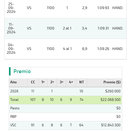
25-
09-
VS
1100
1
2,9
1:09:93
HAND.
2
2024
11-
09-
VS
1100
2 al 1
3,4
1:09:31
HAND.
4
2024
04-
09-
VS
1100
4 al 1
6,9
1:09:26
HAND.
6
2024
Premio
Año
CC
1º
2º
3º
4º
NT
Premio ($)
2026
11
1
10
$260.000
Total
107
8
10
6
9
74
$22.068.500
Pasto
$0
RBP
$0
VSC
91
6
8
6
7
64
$12.843.500