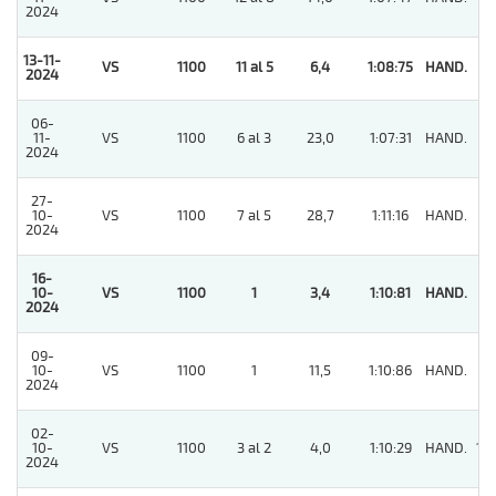
2024
13-11-
VS
1100
11 al 5
6,4
1:08:75
HAND.
1
2024
06-
11-
VS
1100
6 al 3
23,0
1:07:31
HAND.
2
2024
27-
10-
VS
1100
7 al 5
28,7
1:11:16
HAND.
8
2024
16-
10-
VS
1100
1
3,4
1:10:81
HAND.
1
2024
09-
10-
VS
1100
1
11,5
1:10:86
HAND.
6
2024
02-
10-
VS
1100
3 al 2
4,0
1:10:29
HAND.
10
2024