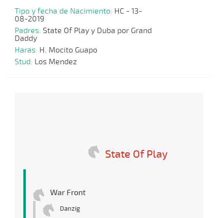
Tipo y fecha de Nacimiento:
HC - 13-
08-2019
Padres:
State Of Play y Duba por Grand
Daddy
Haras:
H. Mocito Guapo
Stud:
Los Mendez
State Of Play
War Front
Danzig