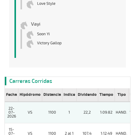
Love Style
Vayi
Soon Yi
Victory Gallop
Carreras Corridas
Fecha
Hipódromo
Distancia
Indice
Dividendo
Tiempo
Tipo
Lº
22-
07-
VS
1100
1
22,2
1:09:82
HAND.
14
2026
15-
07-
VS
1100
2 al 1
107,4
1:12:49
HAND.
8