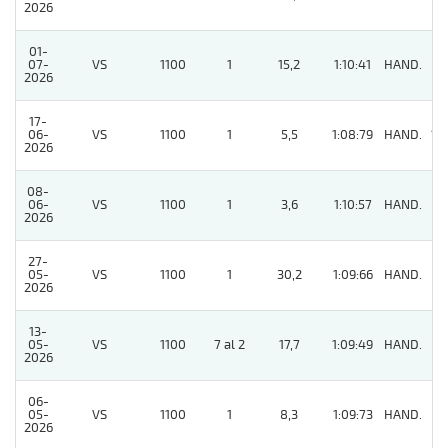
2026
01-
07-
VS
1100
1
15,2
1:10:41
HAND.
7
2026
17-
06-
VS
1100
1
5,5
1:08:79
HAND.
13
2026
08-
06-
VS
1100
1
3,6
1:10:57
HAND.
5
2026
27-
05-
VS
1100
1
30,2
1:09:66
HAND.
5
2026
13-
05-
VS
1100
7 al 2
17,7
1:09:49
HAND.
7
2026
06-
05-
VS
1100
1
8,3
1:09:73
HAND.
2
2026