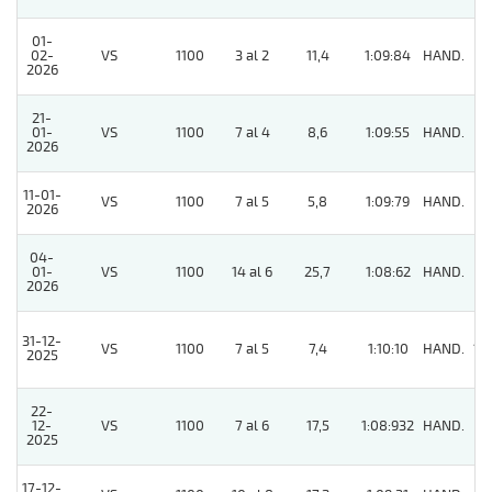
01-
02-
VS
1100
3 al 2
11,4
1:09:84
HAND.
11
2026
21-
01-
VS
1100
7 al 4
8,6
1:09:55
HAND.
11
2026
11-01-
VS
1100
7 al 5
5,8
1:09:79
HAND.
12
2026
04-
01-
VS
1100
14 al 6
25,7
1:08:62
HAND.
5
2026
31-12-
VS
1100
7 al 5
7,4
1:10:10
HAND.
10
2025
22-
12-
VS
1100
7 al 6
17,5
1:08:932
HAND.
3
2025
17-12-