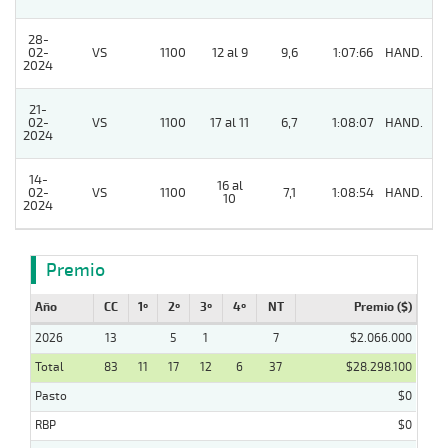
28-
02-
VS
1100
12 al 9
9,6
1:07:66
HAND.
3
2024
21-
02-
VS
1100
17 al 11
6,7
1:08:07
HAND.
8
2024
14-
16 al
02-
VS
1100
7,1
1:08:54
HAND.
5
10
2024
Premio
Año
CC
1º
2º
3º
4º
NT
Premio ($)
2026
13
5
1
7
$2.066.000
Total
83
11
17
12
6
37
$28.298.100
Pasto
$0
RBP
$0