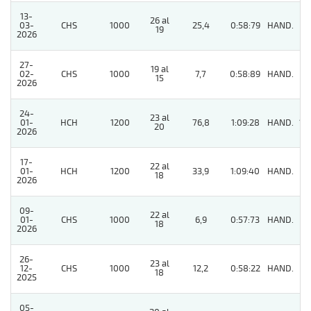
13-
26 al
03-
CHS
1000
25,4
0:58:79
HAND.
2
19
2026
27-
19 al
02-
CHS
1000
7,7
0:58:89
HAND.
2
15
2026
24-
23 al
01-
HCH
1200
76,8
1:09:28
HAND.
10
20
2026
17-
22 al
01-
HCH
1200
33,9
1:09:40
HAND.
12
18
2026
09-
22 al
01-
CHS
1000
6,9
0:57:73
HAND.
3
18
2026
26-
23 al
12-
CHS
1000
12,2
0:58:22
HAND.
3
18
2025
05-