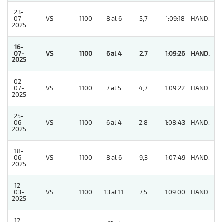
23-
07-
VS
1100
8 al 6
5,7
1:09:18
HAND.
14
2025
16-
07-
VS
1100
6 al 4
2,7
1:09:26
HAND.
1
2025
02-
07-
VS
1100
7 al 5
4,7
1:09:22
HAND.
4
2025
25-
06-
VS
1100
6 al 4
2,8
1:08:43
HAND.
5
2025
18-
06-
VS
1100
8 al 6
9,3
1:07:49
HAND.
6
2025
12-
03-
VS
1100
13 al 11
7,5
1:09:00
HAND.
5
2025
12-