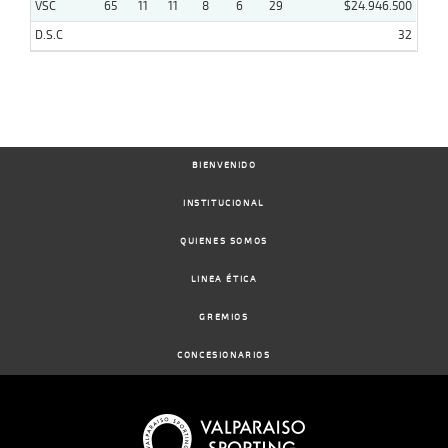
VSC
65
11
11
8
6
29
$24.946.500
D.S.C
32
BIENVENIDO
INSTITUCIONAL
QUIENES SOMOS
LINEA ÉTICA
GREMIOS
CONCESIONARIOS