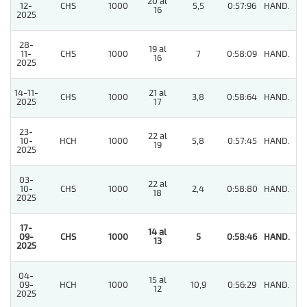
20 al
12-
CHS
1000
5,5
0:57:96
HAND.
6
16
2025
28-
19 al
11-
CHS
1000
7
0:58:09
HAND.
2
16
2025
14-11-
21 al
CHS
1000
3,8
0:58:64
HAND.
7
2025
17
23-
22 al
10-
HCH
1000
5,8
0:57:45
HAND.
6
19
2025
03-
22 al
10-
CHS
1000
2,4
0:58:80
HAND.
3
18
2025
17-
14 al
09-
CHS
1000
5
0:58:46
HAND.
1
13
2025
04-
15 al
09-
HCH
1000
10,9
0:56:29
HAND.
3
12
2025