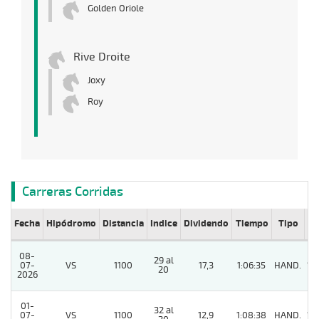
Golden Oriole
Rive Droite
Joxy
Roy
Carreras Corridas
Fecha
Hipódromo
Distancia
Indice
Dividendo
Tiempo
Tipo
Lº
08-
29 al
07-
VS
1100
17,3
1:06:35
HAND.
10
20
2026
01-
32 al
07-
VS
1100
12,9
1:08:38
HAND.
10