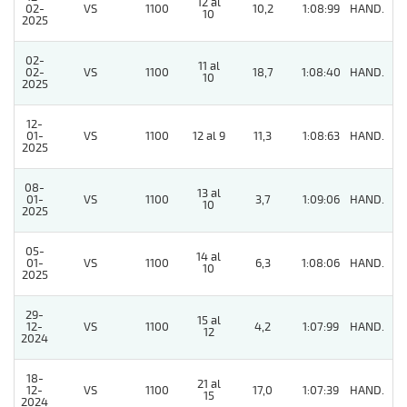
12 al
02-
VS
1100
10,2
1:08:99
HAND.
5
10
2025
02-
11 al
02-
VS
1100
18,7
1:08:40
HAND.
2
10
2025
12-
01-
VS
1100
12 al 9
11,3
1:08:63
HAND.
8
2025
08-
13 al
01-
VS
1100
3,7
1:09:06
HAND.
5
10
2025
05-
14 al
01-
VS
1100
6,3
1:08:06
HAND.
3
10
2025
29-
15 al
12-
VS
1100
4,2
1:07:99
HAND.
6
12
2024
18-
21 al
12-
VS
1100
17,0
1:07:39
HAND.
4
15
2024