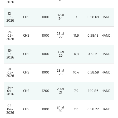
20
2026
12-
32 al
06-
CHS
1000
7
0:58:69
HAND.
6
24
2026
29-
28 al
05-
CHS
1000
11,9
0:58:18
HAND.
7
22
2026
15-
33 al
05-
CHS
1000
4,8
0:58:61
HAND.
2
26
2026
01-
28 al
05-
CHS
1000
10,4
0:58:59
HAND.
2
23
2026
24-
29 al
04-
CHS
1200
7,9
1:10:86
HAND.
7
21
2026
02-
24 al
04-
CHS
1000
11,1
0:58:22
HAND.
2
20
2026