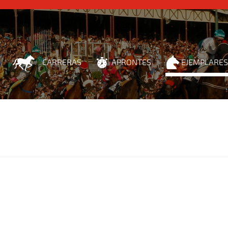
CARRERAS
APRONTES
EJEMPLARES