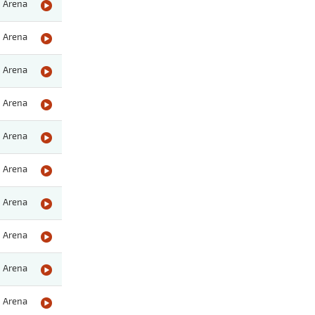
Arena
Arena
Arena
Arena
Arena
Arena
Arena
Arena
Arena
Arena