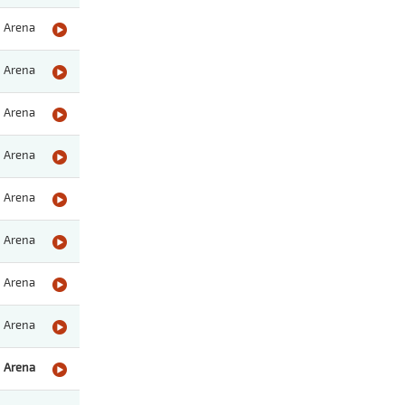
Arena
Arena
Arena
Arena
Arena
Arena
Arena
Arena
Arena