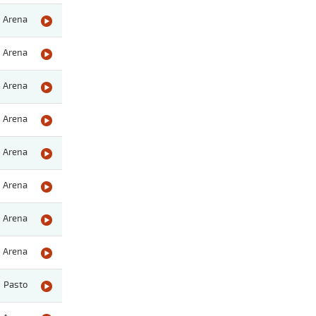
Arena
Arena
Arena
Arena
Arena
Arena
Arena
Arena
Pasto