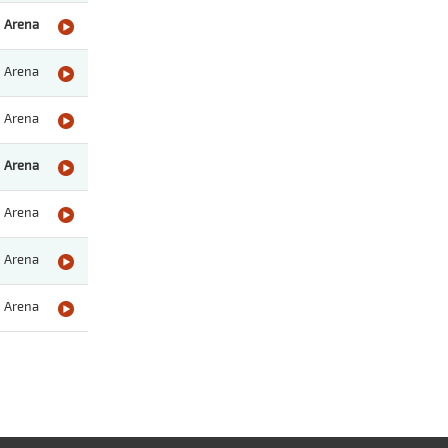
Arena
Arena
Arena
Arena
Arena
Arena
Arena