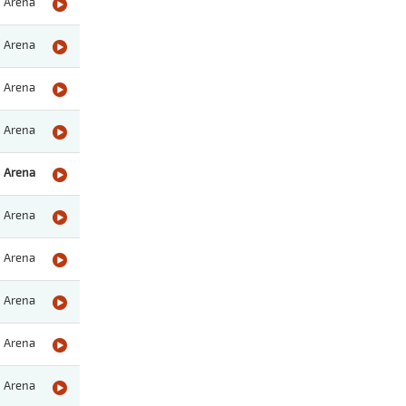
Arena
Arena
Arena
Arena
Arena
Arena
Arena
Arena
Arena
Arena