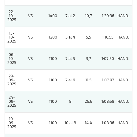
22-
10-
VS
1400
7 al 2
10,7
1:30:36
HAND.
13
2025
15-
10-
VS
1200
5 al 4
5,5
1:16:55
HAND.
5
2025
06-
10-
VS
1100
7 al 5
3,7
1:07:50
HAND.
4
2025
29-
09-
VS
1100
7 al 6
11,5
1:07:97
HAND.
6
2025
24-
09-
VS
1100
8
26,6
1:08:58
HAND.
5
2025
10-
09-
VS
1100
10 al 8
14,4
1:08:36
HAND.
8
2025