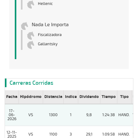
Hellenic
Nada Le Importa
Fiscalizadora
Gallantsky
Carreras Corridas
Fecha
Hipódromo
Distancia
Indice
Dividendo
Tiempo
Tipo
Lº
17-
06-
VS
1300
1
9,8
1:24:38
HAND.
10
2026
12-11-
VS
1100
3
29,1
1:09:58
HAND.
12
2025