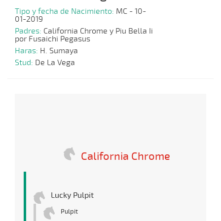
Tipo y fecha de Nacimiento:
MC - 10-
01-2019
Padres:
California Chrome y Piu Bella Ii
por Fusaichi Pegasus
Haras:
H. Sumaya
Stud:
De La Vega
California Chrome
Lucky Pulpit
Pulpit