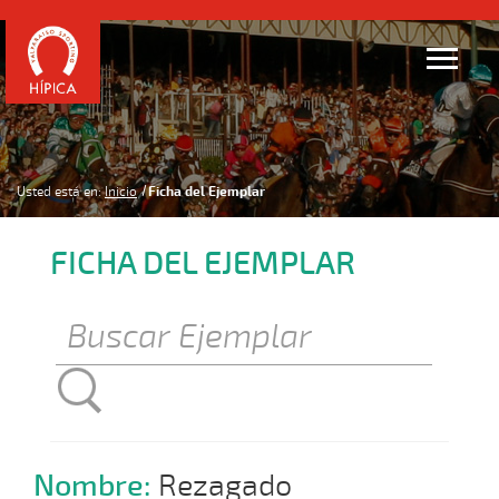
Usted está en:
Inicio
Ficha del Ejemplar
FICHA DEL EJEMPLAR
Nombre:
Rezagado