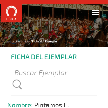
Usted está en:
Inicio
Ficha del Ejemplar
FICHA DEL EJEMPLAR
Nombre:
Pintamos El