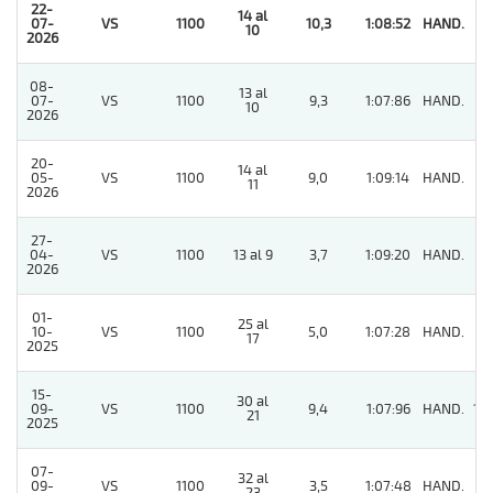
22-
14 al
07-
VS
1100
10,3
1:08:52
HAND.
1
10
2026
08-
13 al
07-
VS
1100
9,3
1:07:86
HAND.
7
10
2026
20-
14 al
05-
VS
1100
9,0
1:09:14
HAND.
6
11
2026
27-
04-
VS
1100
13 al 9
3,7
1:09:20
HAND.
5
2026
01-
25 al
10-
VS
1100
5,0
1:07:28
HAND.
9
17
2025
15-
30 al
09-
VS
1100
9,4
1:07:96
HAND.
10
21
2025
07-
32 al
09-
VS
1100
3,5
1:07:48
HAND.
5