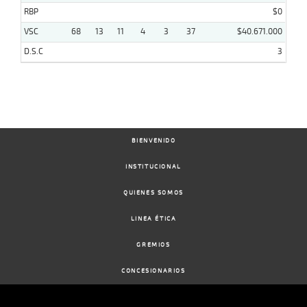
RBP
$0
VSC
68
13
11
4
3
37
$40.671.000
D.S.C
3
BIENVENIDO
INSTITUCIONAL
QUIENES SOMOS
LINEA ÉTICA
GREMIOS
CONCESIONARIOS